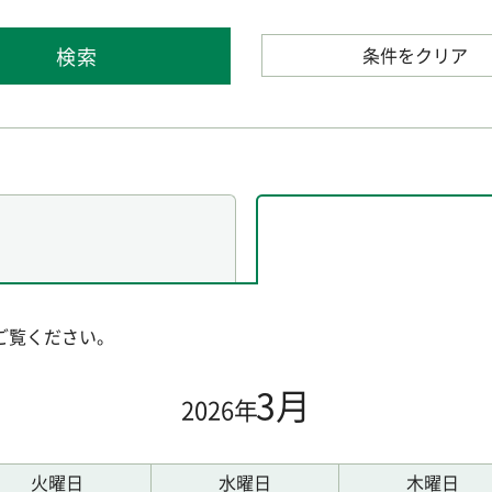
条件をクリア
ご覧ください。
3月
2026年
火曜日
水曜日
木曜日