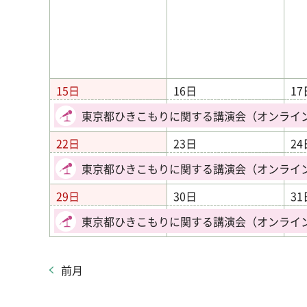
15日
16日
17
東京都ひきこもりに関する講演会（オンライ
22日
23日
24
東京都ひきこもりに関する講演会（オンライ
29日
30日
31
東京都ひきこもりに関する講演会（オンライ
前月