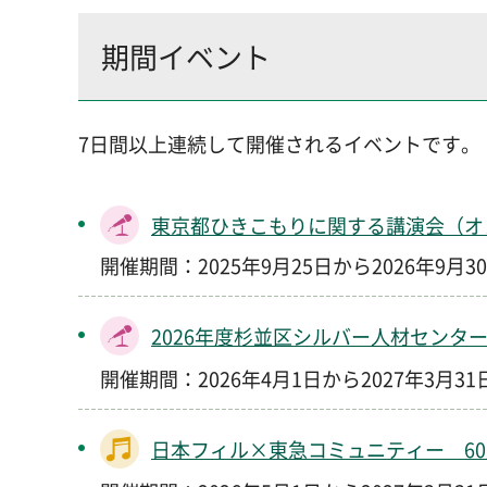
期間イベント
7日間以上連続して開催されるイベントです。
東京都ひきこもりに関する講演会（オ
開催期間：2025年9月25日から2026年9月3
2026年度杉並区シルバー人材センタ
開催期間：2026年4月1日から2027年3月3
日本フィル×東急コミュニティー 6