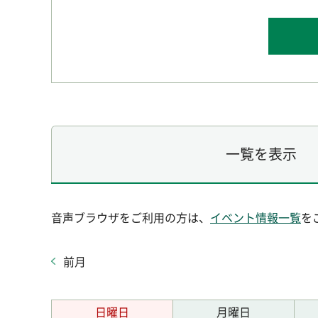
一覧を表示
音声ブラウザをご利用の方は、
イベント情報一覧
を
前月
日曜日
月曜日