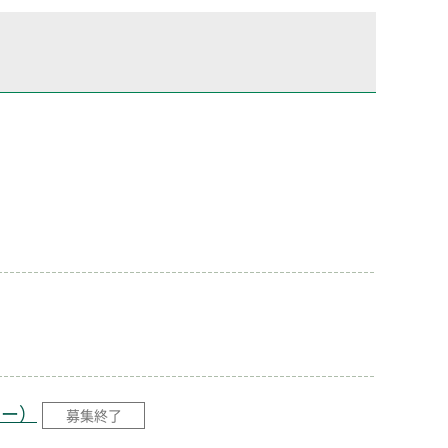
ター）
募集終了