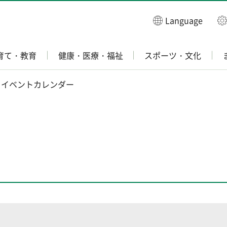
Language
育て・教育
健康・医療・福祉
スポーツ・文化
 イベントカレンダー