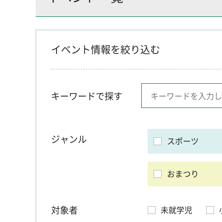
イベント情報を絞り込む
キーワードで探す
ジャンル
スポーツ
おまつり
対象者
未就学児