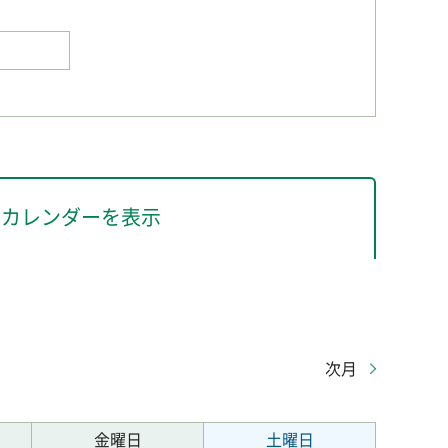
カレンダーを表示
次月
金曜日
土曜日