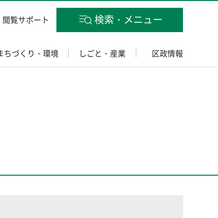
検索・メニュー
閲覧サポート
まちづくり・環境
しごと・産業
区政情報