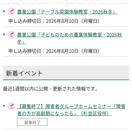
農業公園「テーブル菜園体験教室・2026秋冬」
申し込み締切日：2026年8月10日（月曜日）
農業公園「子どものための農業体験教室・2026秋
冬」
申し込み締切日：2026年8月10日（月曜日）
新着イベント
最近1週間以内に公開・更新された情報です。
【募集終了】障害者グループホームセミナー「障害
者の方が高齢期になったら」（杉並区役所）
募集終了