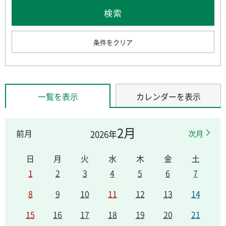
条件をクリア
一覧を表示
カレンダーを表示
2月
前月
2026年
次月
日
月
火
水
木
金
土
1
2
3
4
5
6
7
8
9
10
11
12
13
14
15
16
17
18
19
20
21