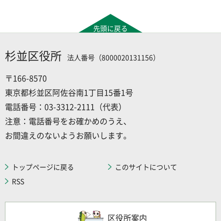
先頭に戻る
杉並区役所
法人番号（8000020131156）
〒166-8570
東京都杉並区阿佐谷南1丁目15番1号
電話番号：03-3312-2111（代表）
注意：電話番号をお確かめのうえ、
お間違えのないようお願いします。
トップページに戻る
このサイトについて
RSS
区役所案内