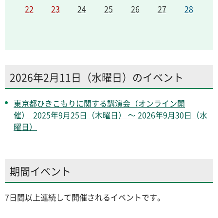
22
23
24
25
26
27
28
2026年2月11日（水曜日）のイベント
東京都ひきこもりに関する講演会（オンライン開
催） 2025年9月25日（木曜日） ～ 2026年9月30日（水
曜日）
期間イベント
7日間以上連続して開催されるイベントです。