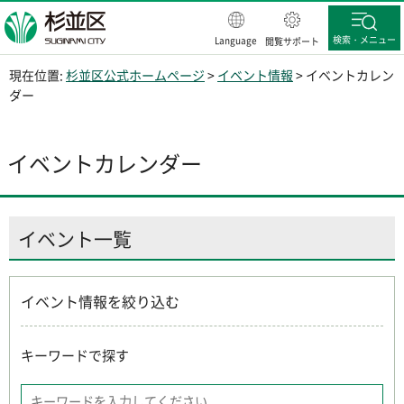
杉並区
検索・メニュー
Language
閲覧サポート
現在位置:
杉並区公式ホームページ
>
イベント情報
> イベントカレン
ダー
イベントカレンダー
イベント一覧
イベント情報を絞り込む
キーワードで探す