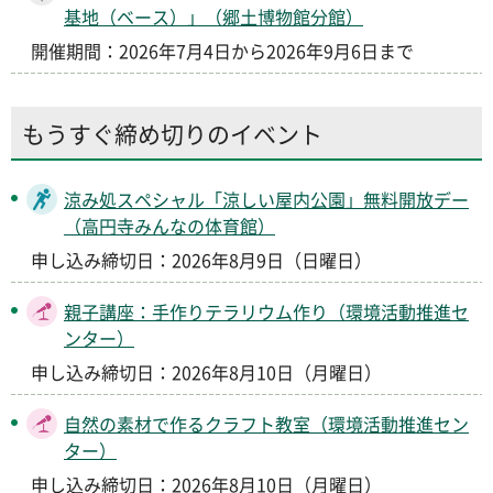
基地（ベース）」（郷土博物館分館）
開催期間：2026年7月4日から2026年9月6日まで
もうすぐ締め切りのイベント
涼み処スペシャル「涼しい屋内公園」無料開放デー
（高円寺みんなの体育館）
申し込み締切日：2026年8月9日（日曜日）
親子講座：手作りテラリウム作り（環境活動推進セ
ンター）
申し込み締切日：2026年8月10日（月曜日）
自然の素材で作るクラフト教室（環境活動推進セン
ター）
申し込み締切日：2026年8月10日（月曜日）