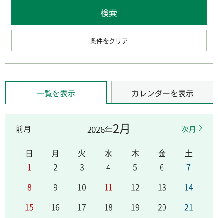
条件をクリア
一覧を表示
カレンダーを表示
2月
前月
2026年
次月
日
月
火
水
木
金
土
1
2
3
4
5
6
7
8
9
10
11
12
13
14
15
16
17
18
19
20
21