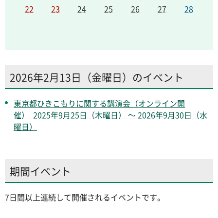
22
23
24
25
26
27
28
2026年2月13日（金曜日）のイベント
東京都ひきこもりに関する講演会（オンライン開
催） 2025年9月25日（木曜日） ～ 2026年9月30日（水
曜日）
期間イベント
7日間以上連続して開催されるイベントです。