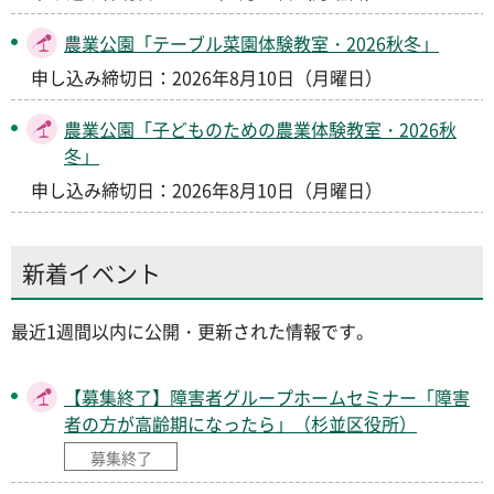
農業公園「テーブル菜園体験教室・2026秋冬」
申し込み締切日：2026年8月10日（月曜日）
農業公園「子どものための農業体験教室・2026秋
冬」
申し込み締切日：2026年8月10日（月曜日）
新着イベント
最近1週間以内に公開・更新された情報です。
【募集終了】障害者グループホームセミナー「障害
者の方が高齢期になったら」（杉並区役所）
募集終了