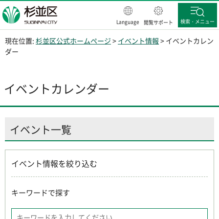
杉並区
検索・メニュー
Language
閲覧サポート
現在位置:
杉並区公式ホームページ
>
イベント情報
> イベントカレン
ダー
イベントカレンダー
イベント一覧
イベント情報を絞り込む
キーワードで探す