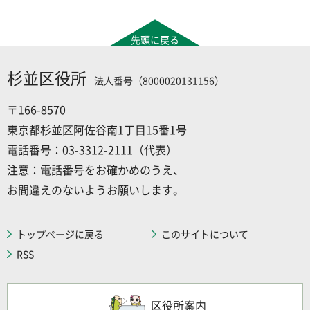
先頭に戻る
杉並区役所
法人番号（8000020131156）
〒166-8570
東京都杉並区阿佐谷南1丁目15番1号
電話番号：03-3312-2111（代表）
注意：電話番号をお確かめのうえ、
お間違えのないようお願いします。
トップページに戻る
このサイトについて
RSS
区役所案内