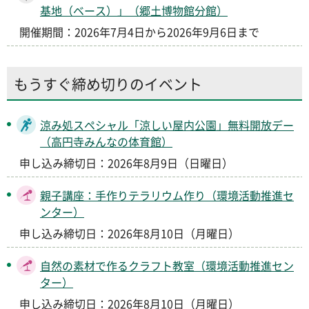
基地（ベース）」（郷土博物館分館）
開催期間：2026年7月4日から2026年9月6日まで
もうすぐ締め切りのイベント
涼み処スペシャル「涼しい屋内公園」無料開放デー
（高円寺みんなの体育館）
申し込み締切日：2026年8月9日（日曜日）
親子講座：手作りテラリウム作り（環境活動推進セ
ンター）
申し込み締切日：2026年8月10日（月曜日）
自然の素材で作るクラフト教室（環境活動推進セン
ター）
申し込み締切日：2026年8月10日（月曜日）