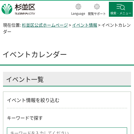
杉並区
検索・メニュー
Language
閲覧サポート
現在位置:
杉並区公式ホームページ
>
イベント情報
> イベントカレン
ダー
イベントカレンダー
イベント一覧
イベント情報を絞り込む
キーワードで探す