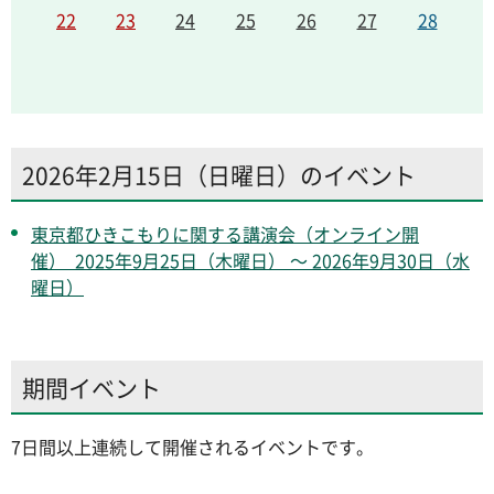
22
23
24
25
26
27
28
2026年2月15日（日曜日）のイベント
東京都ひきこもりに関する講演会（オンライン開
催） 2025年9月25日（木曜日） ～ 2026年9月30日（水
曜日）
期間イベント
7日間以上連続して開催されるイベントです。