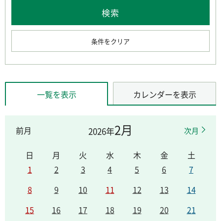
条件をクリア
一覧を表示
カレンダーを表示
2月
前月
2026年
次月
日
月
火
水
木
金
土
1
2
3
4
5
6
7
8
9
10
11
12
13
14
15
16
17
18
19
20
21