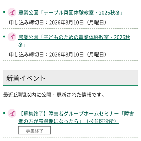
農業公園「テーブル菜園体験教室・2026秋冬」
申し込み締切日：2026年8月10日（月曜日）
農業公園「子どものための農業体験教室・2026秋
冬」
申し込み締切日：2026年8月10日（月曜日）
新着イベント
最近1週間以内に公開・更新された情報です。
【募集終了】障害者グループホームセミナー「障害
者の方が高齢期になったら」（杉並区役所）
募集終了