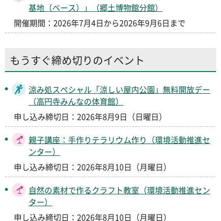
基地（ベース）」（郷土博物館分館）
開催期間：2026年7月4日から2026年9月6日まで
もうすぐ締め切りのイベント
涼み処スペシャル「涼しい屋内公園」無料開放デー
（高円寺みんなの体育館）
申し込み締切日：2026年8月9日（日曜日）
親子講座：手作りテラリウム作り（環境活動推進セ
ンター）
申し込み締切日：2026年8月10日（月曜日）
自然の素材で作るクラフト教室（環境活動推進セン
ター）
申し込み締切日：2026年8月10日（月曜日）