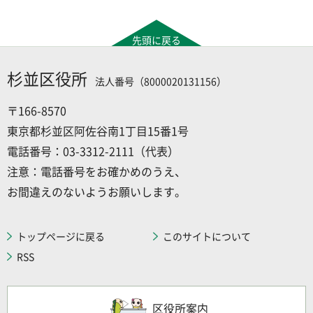
先頭に戻る
杉並区役所
法人番号（8000020131156）
〒166-8570
東京都杉並区阿佐谷南1丁目15番1号
電話番号：03-3312-2111（代表）
注意：電話番号をお確かめのうえ、
お間違えのないようお願いします。
トップページに戻る
このサイトについて
RSS
区役所案内