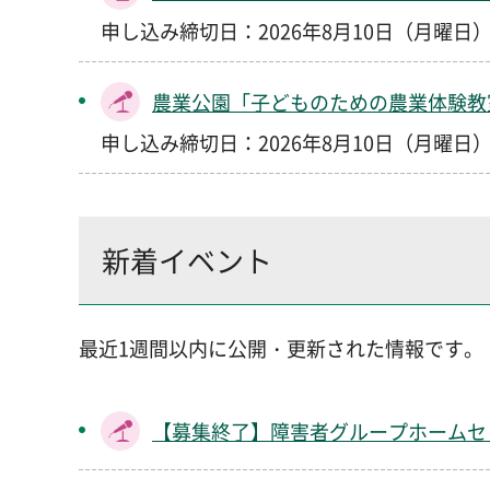
申し込み締切日：2026年8月10日（月曜日
農業公園「子どものための農業体験教室
申し込み締切日：2026年8月10日（月曜日
新着イベント
最近1週間以内に公開・更新された情報です。
【募集終了】障害者グループホームセ