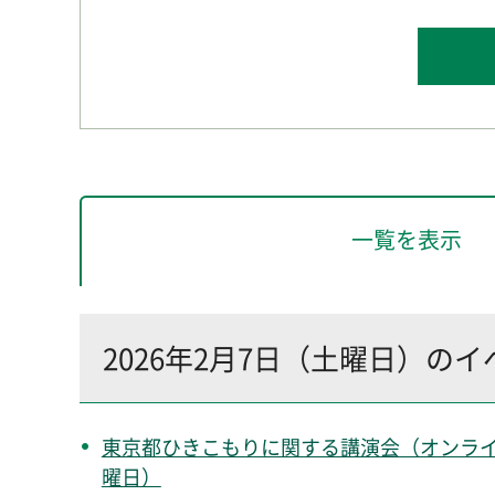
一覧を表示
2026年2月7日（土曜日）の
東京都ひきこもりに関する講演会（オンライン開催
曜日）