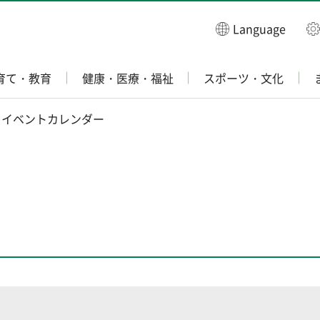
Language
育て・教育
健康・医療・福祉
スポーツ・文化
 イベントカレンダー