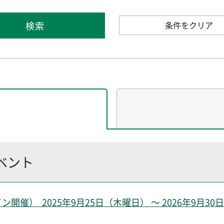
条件をクリア
イベント
） 2025年9月25日（木曜日） ～ 2026年9月30