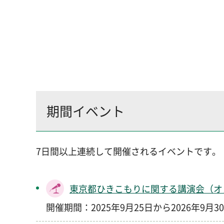
期間イベント
7日間以上連続して開催されるイベントです。
東京都ひきこもりに関する講演会（オ
開催期間：2025年9月25日から2026年9月3