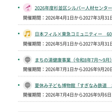
2026年度杉並区シルバー人材センタ
開催期間：2026年4月1日から2027年3月3
日本フィル×東急コミュニティー 6
開催期間：2026年5月1日から2027年3月3
まちの湯健康事業（令和8年7月～9月
開催期間：2026年7月1日から2026年9月2
夏休み子ども博物館「すぎなみ鉄道 
開催期間：2026年7月4日から2026年9月6