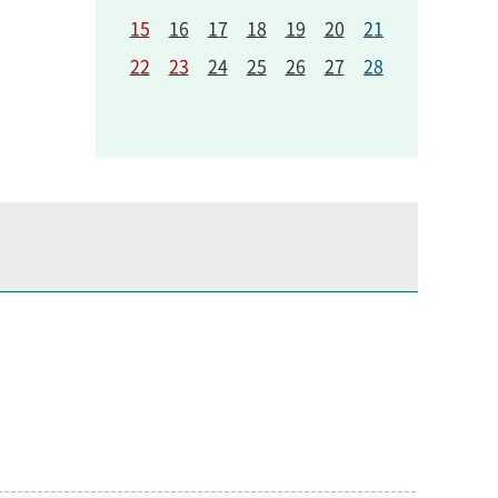
15
16
17
18
19
20
21
22
23
24
25
26
27
28