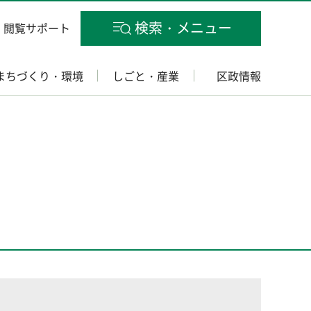
検索・メニュー
閲覧サポート
まちづくり・環境
しごと・産業
区政情報