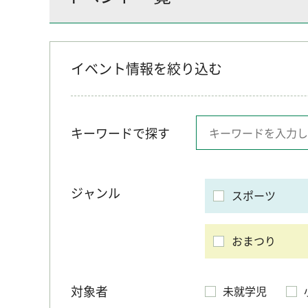
イベント情報を絞り込む
キーワードで探す
ジャンル
スポーツ
おまつり
対象者
未就学児