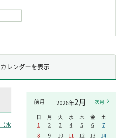
カレンダーを表示
2月
前月
次月
2026年
日
月
火
水
木
金
土
日（水
1
2
3
4
5
6
7
8
9
10
11
12
13
14