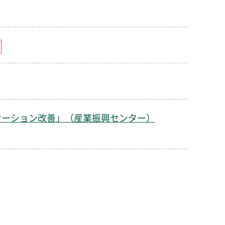
ケーション改善」（産業振興センター）