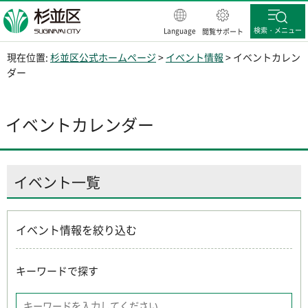
杉並区
検索・メニュー
Language
閲覧サポート
現在位置:
杉並区公式ホームページ
>
イベント情報
> イベントカレン
ダー
イベントカレンダー
イベント一覧
イベント情報を絞り込む
キーワードで探す