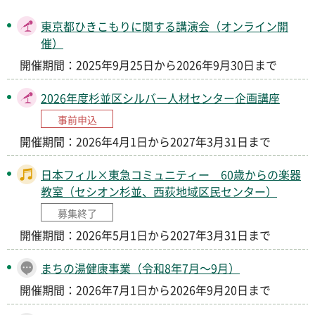
東京都ひきこもりに関する講演会（オンライン開
催）
開催期間：2025年9月25日から2026年9月30日まで
2026年度杉並区シルバー人材センター企画講座
事前申込
開催期間：2026年4月1日から2027年3月31日まで
日本フィル×東急コミュニティー 60歳からの楽器
教室（セシオン杉並、西荻地域区民センター）
募集終了
開催期間：2026年5月1日から2027年3月31日まで
まちの湯健康事業（令和8年7月～9月）
開催期間：2026年7月1日から2026年9月20日まで