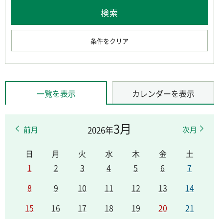
条件をクリア
一覧を表示
カレンダーを表示
3月
2026年
前月
次月
日
月
火
水
木
金
土
1
2
3
4
5
6
7
8
9
10
11
12
13
14
15
16
17
18
19
20
21