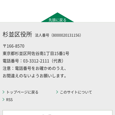
先頭に戻る
杉並区役所
法人番号（8000020131156）
〒166-8570
東京都杉並区阿佐谷南1丁目15番1号
電話番号：03-3312-2111（代表）
注意：電話番号をお確かめのうえ、
お間違えのないようお願いします。
トップページに戻る
このサイトについて
RSS