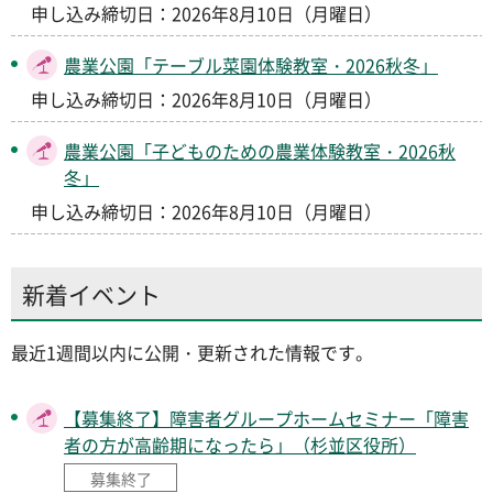
申し込み締切日：2026年8月10日（月曜日）
農業公園「テーブル菜園体験教室・2026秋冬」
申し込み締切日：2026年8月10日（月曜日）
農業公園「子どものための農業体験教室・2026秋
冬」
申し込み締切日：2026年8月10日（月曜日）
新着イベント
最近1週間以内に公開・更新された情報です。
【募集終了】障害者グループホームセミナー「障害
者の方が高齢期になったら」（杉並区役所）
募集終了