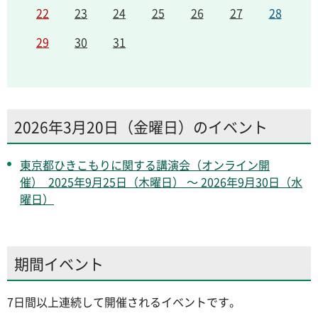
22
23
24
25
26
27
28
29
30
31
2026年3月20日（金曜日）のイベント
東京都ひきこもりに関する講演会（オンライン開
催） 2025年9月25日（木曜日） ～ 2026年9月30日（水
曜日）
期間イベント
7日間以上連続して開催されるイベントです。