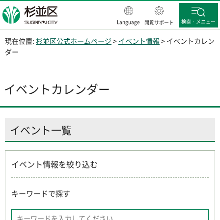
杉並区
検索・メニュー
Language
閲覧サポート
現在位置:
杉並区公式ホームページ
>
イベント情報
> イベントカレン
ダー
イベントカレンダー
イベント一覧
イベント情報を絞り込む
キーワードで探す