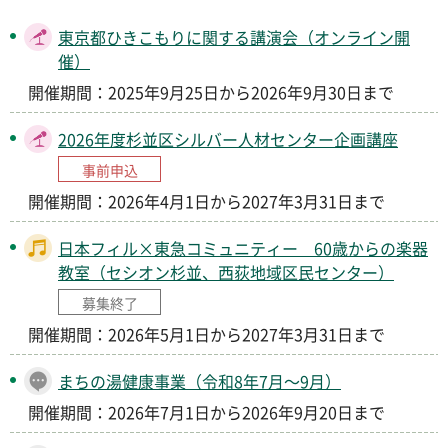
東京都ひきこもりに関する講演会（オンライン開
催）
開催期間：2025年9月25日から2026年9月30日まで
2026年度杉並区シルバー人材センター企画講座
事前申込
開催期間：2026年4月1日から2027年3月31日まで
日本フィル×東急コミュニティー 60歳からの楽器
教室（セシオン杉並、西荻地域区民センター）
募集終了
開催期間：2026年5月1日から2027年3月31日まで
まちの湯健康事業（令和8年7月～9月）
開催期間：2026年7月1日から2026年9月20日まで