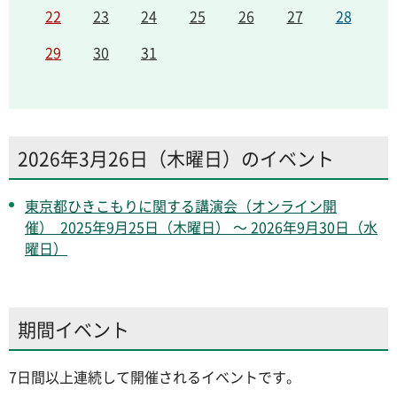
22
23
24
25
26
27
28
29
30
31
2026年3月26日（木曜日）のイベント
東京都ひきこもりに関する講演会（オンライン開
催） 2025年9月25日（木曜日） ～ 2026年9月30日（水
曜日）
期間イベント
7日間以上連続して開催されるイベントです。