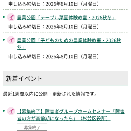
申し込み締切日：2026年8月10日（月曜日）
農業公園「テーブル菜園体験教室・2026秋冬」
申し込み締切日：2026年8月10日（月曜日）
農業公園「子どものための農業体験教室・2026秋
冬」
申し込み締切日：2026年8月10日（月曜日）
新着イベント
最近1週間以内に公開・更新された情報です。
【募集終了】障害者グループホームセミナー「障害
者の方が高齢期になったら」（杉並区役所）
募集終了