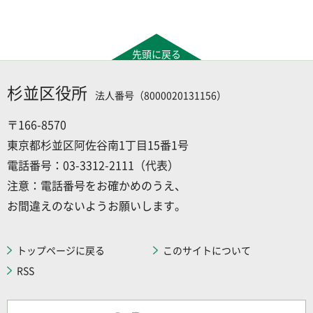
先頭に戻る
杉並区役所
法人番号（8000020131156）
〒166-8570
東京都杉並区阿佐谷南1丁目15番1号
電話番号：03-3312-2111（代表）
注意：電話番号をお確かめのうえ、
お間違えのないようお願いします。
トップページに戻る
このサイトについて
RSS