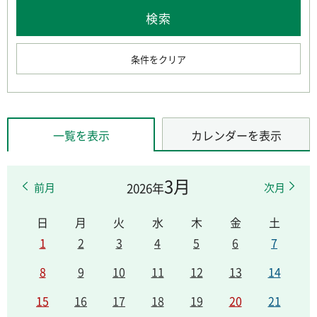
条件をクリア
一覧を表示
カレンダーを表示
3月
2026年
前月
次月
日
月
火
水
木
金
土
1
2
3
4
5
6
7
8
9
10
11
12
13
14
15
16
17
18
19
20
21