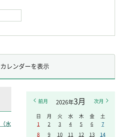
カレンダーを表示
3月
前月
次月
2026年
日
月
火
水
木
金
土
日（水
1
2
3
4
5
6
7
8
9
10
11
12
13
14