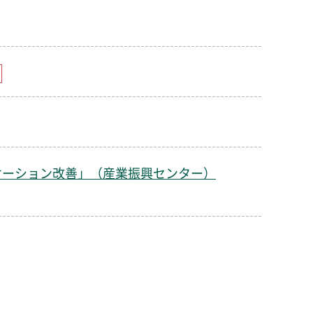
ケーション改善」（産業振興センター）