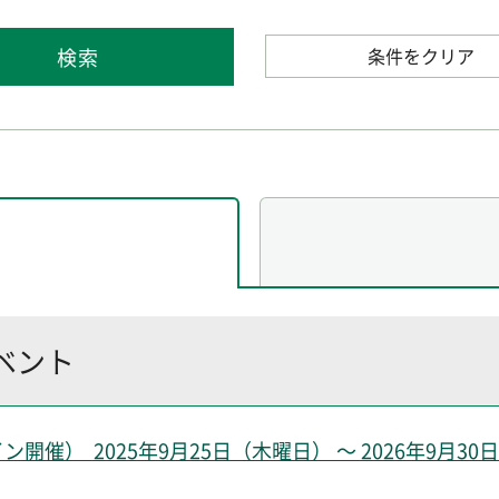
条件をクリア
イベント
） 2025年9月25日（木曜日） ～ 2026年9月30