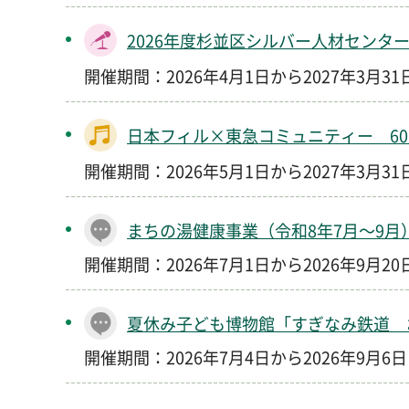
2026年度杉並区シルバー人材センタ
開催期間：2026年4月1日から2027年3月3
日本フィル×東急コミュニティー 6
開催期間：2026年5月1日から2027年3月3
まちの湯健康事業（令和8年7月～9月
開催期間：2026年7月1日から2026年9月2
夏休み子ども博物館「すぎなみ鉄道 
開催期間：2026年7月4日から2026年9月6