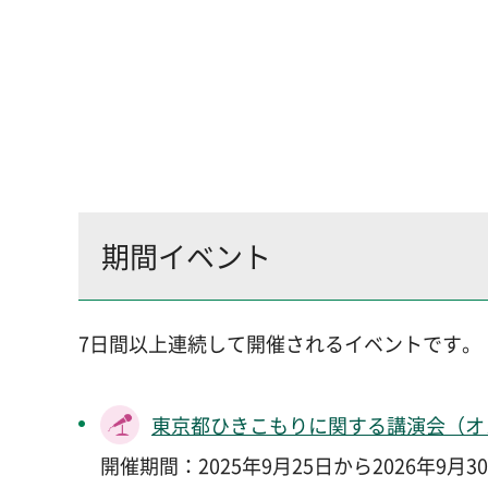
期間イベント
7日間以上連続して開催されるイベントです。
東京都ひきこもりに関する講演会（オ
開催期間：2025年9月25日から2026年9月3