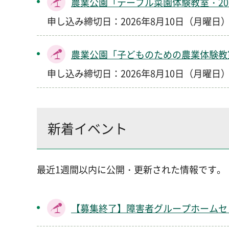
農業公園「テーブル菜園体験教室・20
申し込み締切日：2026年8月10日（月曜日
農業公園「子どものための農業体験教室
申し込み締切日：2026年8月10日（月曜日
新着イベント
最近1週間以内に公開・更新された情報です。
【募集終了】障害者グループホームセ