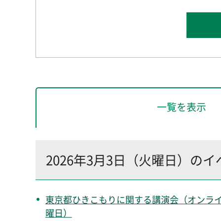
一覧を表示
2026年3月3日（火曜日）の
東京都ひきこもりに関する講演会（オンライン開催
曜日）