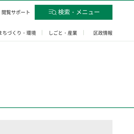
検索・メニュー
閲覧サポート
まちづくり・環境
しごと・産業
区政情報