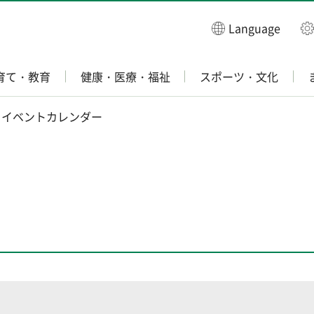
Language
育て・教育
健康・医療・福祉
スポーツ・文化
 イベントカレンダー