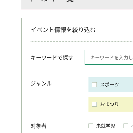
イベント情報を絞り込む
キーワードで探す
ジャンル
スポーツ
おまつり
対象者
未就学児