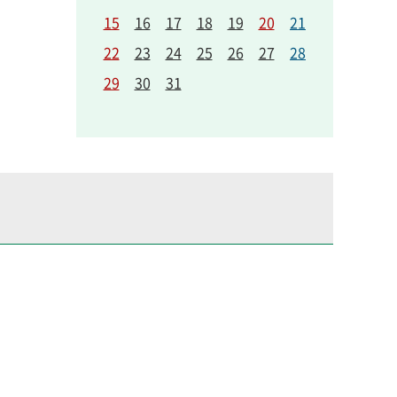
15
16
17
18
19
20
21
22
23
24
25
26
27
28
29
30
31