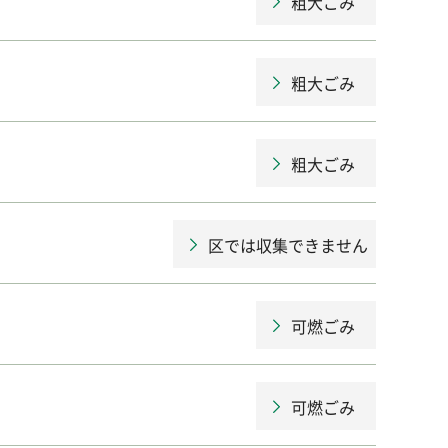
粗大ごみ
粗大ごみ
粗大ごみ
区では収集できません
可燃ごみ
可燃ごみ