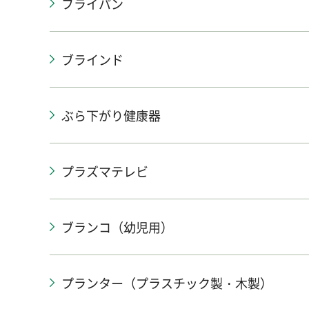
フライパン
ブラインド
ぶら下がり健康器
プラズマテレビ
ブランコ（幼児用）
プランター（プラスチック製・木製）