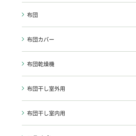
布団
布団カバー
布団乾燥機
布団干し室外用
布団干し室内用