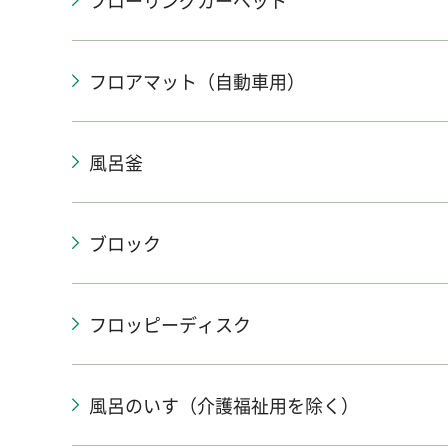
フローリングカーペット
フロアマット（自動車用）
風呂釜
ブロック
フロッピーディスク
風呂のいす（介護福祉用を除く）