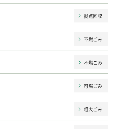
拠点回収
不燃ごみ
不燃ごみ
可燃ごみ
粗大ごみ