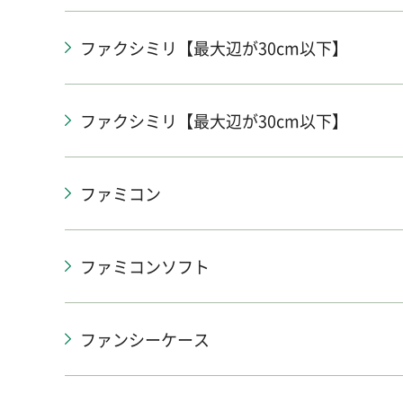
ファクシミリ【最大辺が30cm以下】
ファクシミリ【最大辺が30cm以下】
ファミコン
ファミコンソフト
ファンシーケース