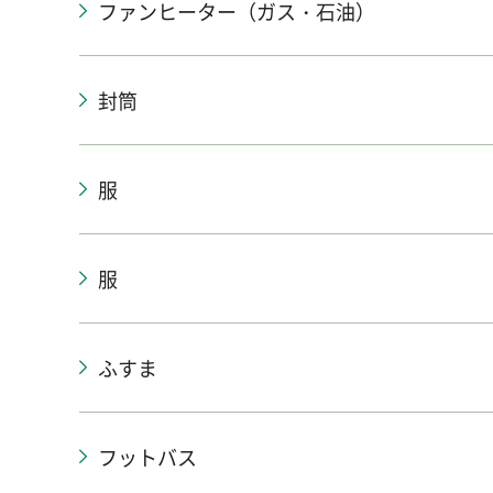
ファンヒーター（ガス・石油）
封筒
服
服
ふすま
フットバス