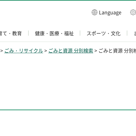
Language
育て・教育
健康・医療・福祉
スポーツ・文化
>
ごみ・リサイクル
>
ごみと資源 分別検索
> ごみと資源 分別