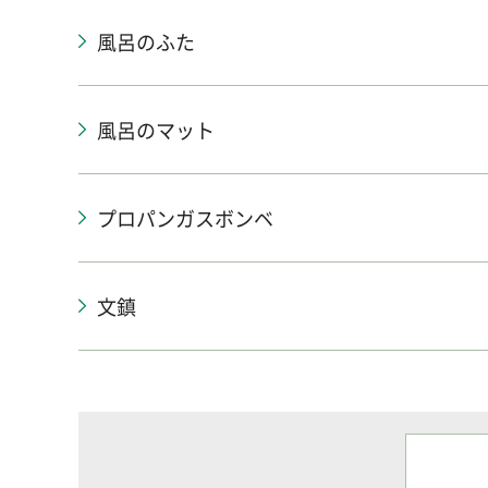
風呂のふた
風呂のマット
プロパンガスボンベ
文鎮