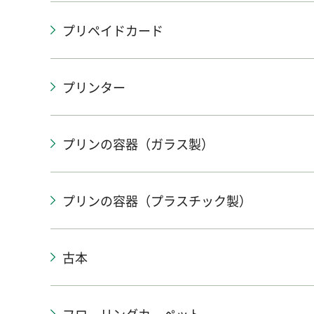
プリペイドカード
プリンター
プリンの容器（ガラス製）
プリンの容器（プラスチック製）
古本