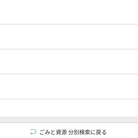
ごみと資源 分別検索に戻る