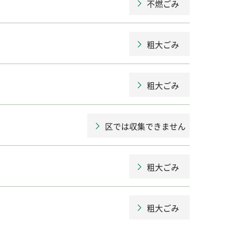
不燃ごみ
粗大ごみ
粗大ごみ
区では収集できません
粗大ごみ
粗大ごみ