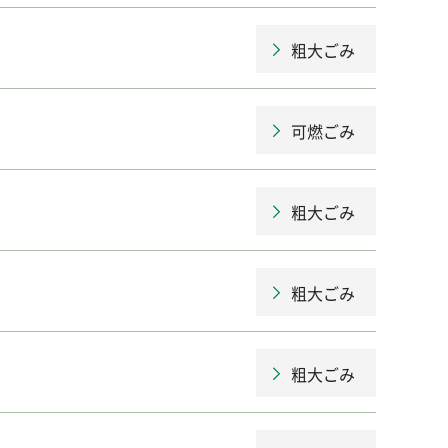
粗大ごみ
可燃ごみ
粗大ごみ
粗大ごみ
粗大ごみ