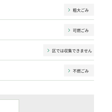
粗大ごみ
可燃ごみ
区では収集できません
不燃ごみ