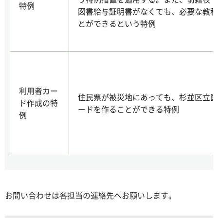
特例
図書給与証明書がなくても、必要な教科
とができるという特例
利用者カー
住民票が被災地にあっても、杉並区立図
ド作成の特
ードを作ることができる特例
例
お問い合わせは各担当の連絡先へお願いします。