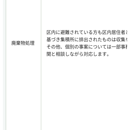
区内に避難されている方も区内居住者と
基づき集積所に排出されたものは収集を
廃棄物処理
その他、個別の事案については一部事務
関と相談しながら対応します。