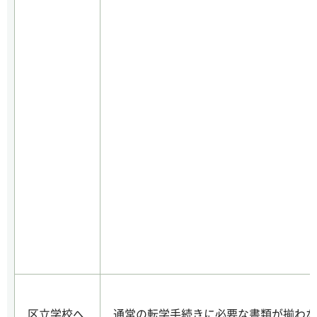
区立学校へ
通常の転学手続きに必要な書類が揃わな