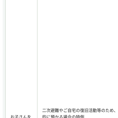
二次避難やご自宅の復旧活動等のため、
お子さんを
的に預かる場合の特例