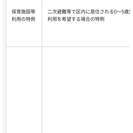
保育施設等
二次避難等で区内に居住される0～5歳
利用の特例
利用を希望する場合の特例