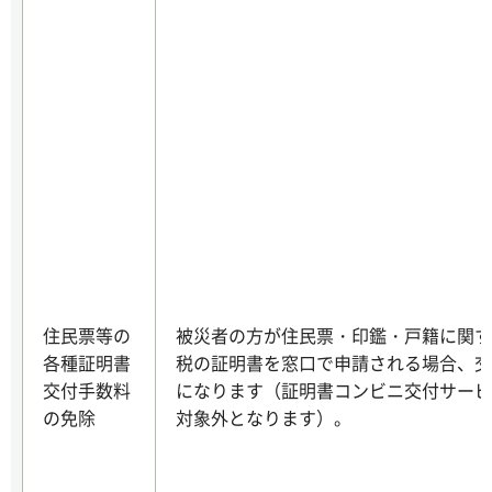
住民票等の
被災者の方が住民票・印鑑・戸籍に関す
各種証明書
税の証明書を窓口で申請される場合、交
交付手数料
になります（証明書コンビニ交付サービ
の免除
対象外となります）。