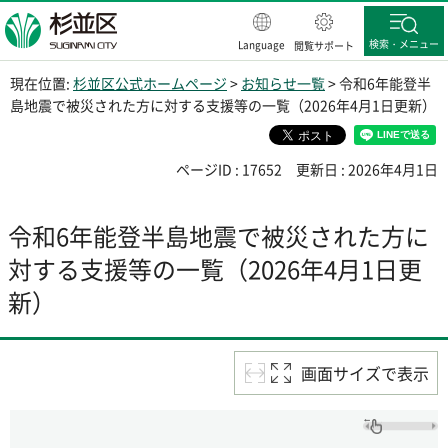
杉並区
検索・メニュー
Language
閲覧サポート
現在位置:
杉並区公式ホームページ
>
お知らせ一覧
> 令和6年能登半
島地震で被災された方に対する支援等の一覧（2026年4月1日更新）
ページID : 17652
更新日 : 2026年4月1日
令和6年能登半島地震で被災された方に
対する支援等の一覧（2026年4月1日更
新）
画面サイズで表示