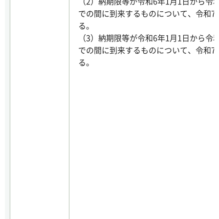
（2）納期限等が令和6年1月1日から令和
での間に到来するものについて、令和7年
る。
（3）納期限等が令和6年1月1日から令和
での間に到来するものについて、令和7年
る。