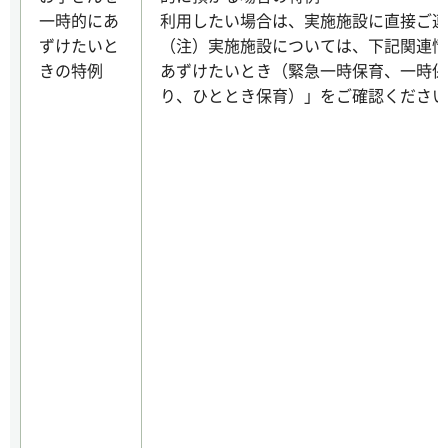
一時的にあ
利用したい場合は、実施施設に直接ご連
ずけたいと
（注）実施施設については、下記関連情
きの特例
あずけたいとき（緊急一時保育、一時保
り、ひととき保育）」をご確認ください