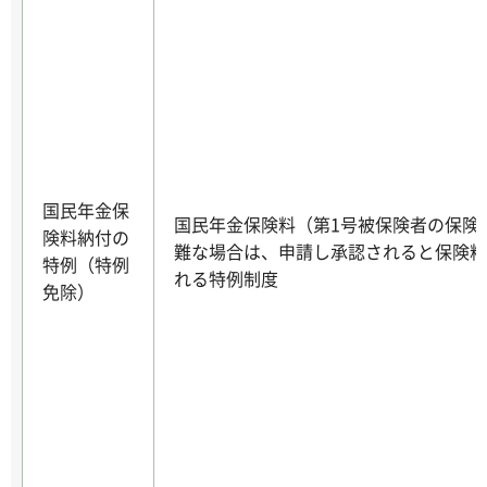
国民年金保
国民年金保険料（第1号被保険者の保険
険料納付の
難な場合は、申請し承認されると保険料
特例（特例
れる特例制度
免除）