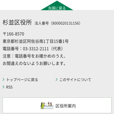
先頭に戻る
杉並区役所
法人番号（8000020131156）
〒166-8570
東京都杉並区阿佐谷南1丁目15番1号
電話番号：03-3312-2111（代表）
注意：電話番号をお確かめのうえ、
お間違えのないようお願いします。
トップページに戻る
このサイトについて
RSS
区役所案内