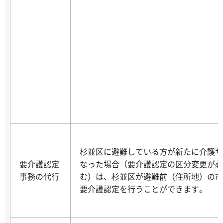
杉並区に避難している方が新たに介護サ
要介護認定
なった場合（要介護認定の区分変更が必
事務の代行
む）は、杉並区が避難前（住所地）の市
要介護認定を行うことができます。