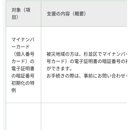
対象（項
支援の内容（概要）
目）
マイナンバ
ーカード
（個人番号
被災地域の方は、杉並区でマイナンバー
カード）の
号カード）の電子証明書の暗証番号の初
電子証明書
ができます。
の暗証番号
お手続きの際は、事前にお問い合わせく
初期化の特
例