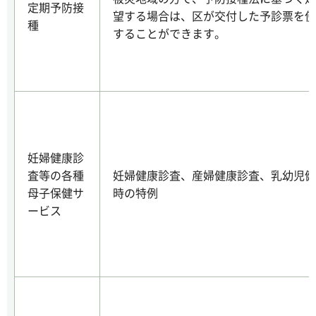
定期予防接
望する場合は、区が交付した予診票を使
種
することができます。
妊婦健康診
査等の各種
妊婦健康診査、産婦健康診査、乳幼児健
母子保健サ
時の特例
ービス