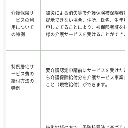
介護保険サ
被災による消失等で介護保険被保険者証
ービスの利
提示できない場合、住所、氏名、生年月
用について
申し立てることにより、被保険者証を提
の特例
様の介護サービスを受けることができま
特例居宅サ
要介護認定申請前にサービスを受けたと
ービス費の
ら介護保険給付分を介護サービス事業者
給付方法の
こと（現物給付）ができます。
特例
被災地域の方で、予防接種法に基づく定