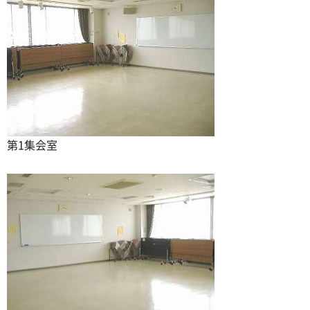
第1集会室