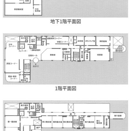
地下1階平面図
1階平面図