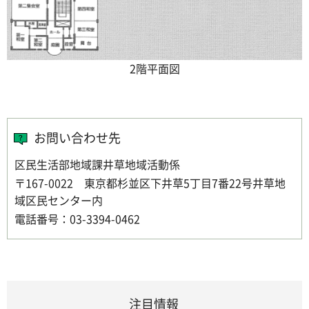
2階平面図
お問い合わせ先
区民生活部地域課井草地域活動係
〒167-0022 東京都杉並区下井草5丁目7番22号井草地
域区民センター内
電話番号：03-3394-0462
注目情報