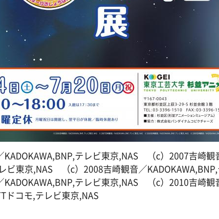
KADOKAWA,BNP,テレビ東京,NAS （c）2007吉崎
,テレビ東京,NAS （c）2008吉崎観音／KADOKAWA,BN
KADOKAWA,BNP,テレビ東京,NAS （c）2010吉崎
NTTドコモ,テレビ東京,NAS