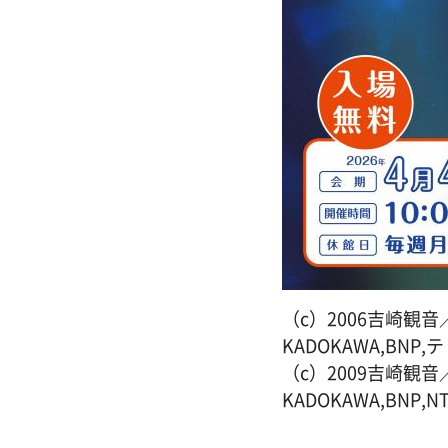
（c）2006吉崎観音／
KADOKAWA,BNP
（c）2009吉崎観音／
KADOKAWA,BNP,