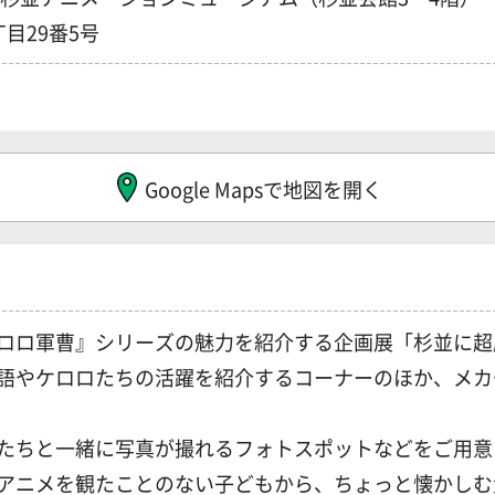
目29番5号
Google Mapsで地図を開く
ロロ軍曹』シリーズの魅力を紹介する企画展「杉並に超
語やケロロたちの活躍を紹介するコーナーのほか、メカ
たちと一緒に写真が撮れるフォトスポットなどをご用意
アニメを観たことのない子どもから、ちょっと懐かしむ