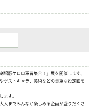
劇場版ケロロ軍曹集合！」展を開催します。
やゲストキャラ、美術などの貴重な設定画を
します。
大人までみんなが楽しめる企画が盛りだくさ