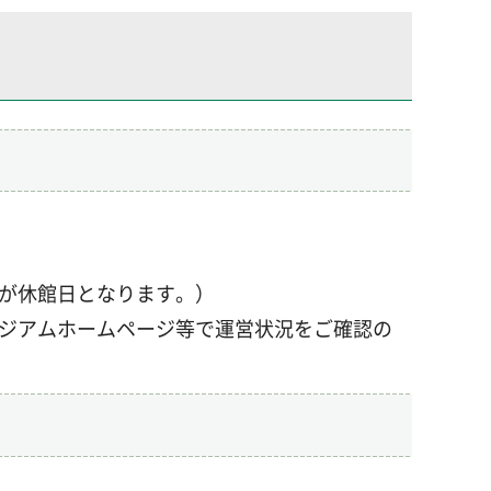
が休館日となります。）
ジアムホームページ等で運営状況をご確認の