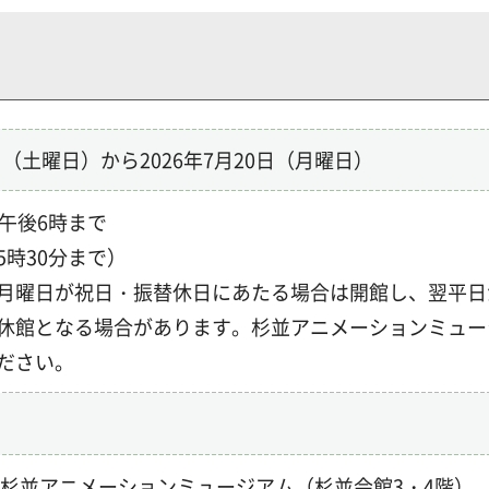
4日（土曜日）
から2026年7月20日（月曜日）
ら午後6時まで
5時30分まで）
月曜日が祝日・振替休日にあたる場合は開館し、翌平日
休館となる場合があります。杉並アニメーションミュー
ださい。
 杉並アニメーションミュージアム（杉並会館3・4階）