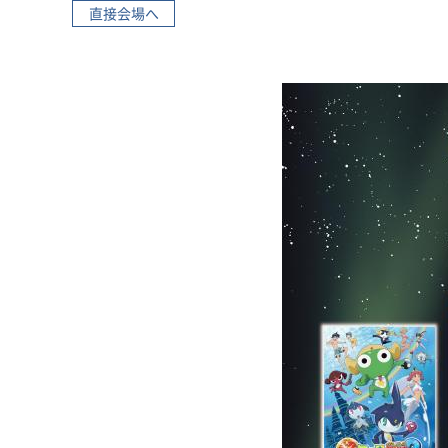
直接会場へ