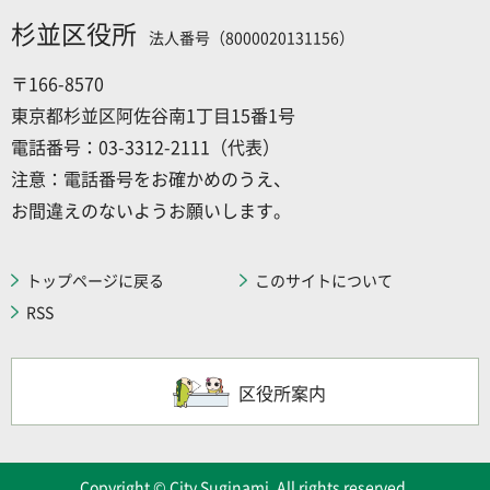
杉並区役所
法人番号（8000020131156）
〒166-8570
東京都杉並区阿佐谷南1丁目15番1号
電話番号：03-3312-2111（代表）
注意：電話番号をお確かめのうえ、
お間違えのないようお願いします。
トップページに戻る
このサイトについて
RSS
区役所案内
Copyright © City Suginami. All rights reserved.