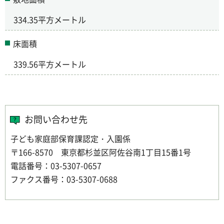
334.35平方メートル
床面積
339.56平方メートル
お問い合わせ先
子ども家庭部保育課認定・入園係
〒166-8570 東京都杉並区阿佐谷南1丁目15番1号
電話番号：03-5307-0657
ファクス番号：03-5307-0688