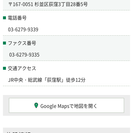
〒167-0051 杉並区荻窪3丁目28番5号
電話番号
03-6279-9339
ファクス番号
03-6279-9335
交通アクセス
JR中央・総武線「荻窪駅」徒歩12分
Google Mapsで地図を開く