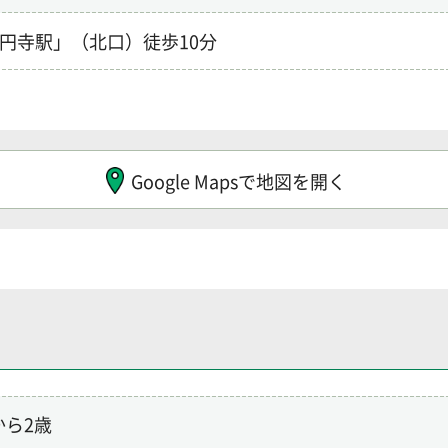
高円寺駅」（北口）徒歩10分
Google Mapsで地図を開く
から2歳