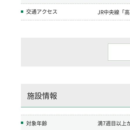
交通アクセス
JR中央線「
施設情報
対象年齢
満7週目以上