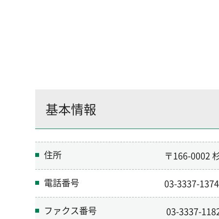
基本情報
住所
〒166-000
電話番号
03-3337-1374
ファクス番号
03-3337-118