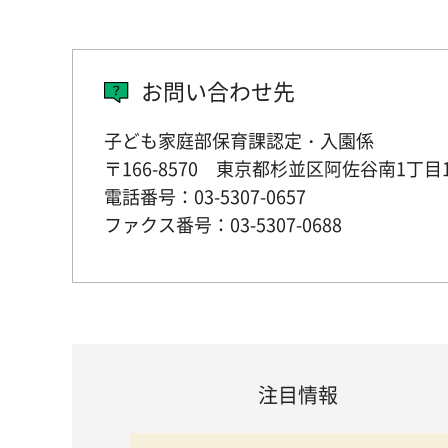
お問い合わせ先
子ども家庭部保育課認定・入園係
〒166-8570 東京都杉並区阿佐谷南1丁目
電話番号：03-5307-0657
ファクス番号：03-5307-0688
注目情報