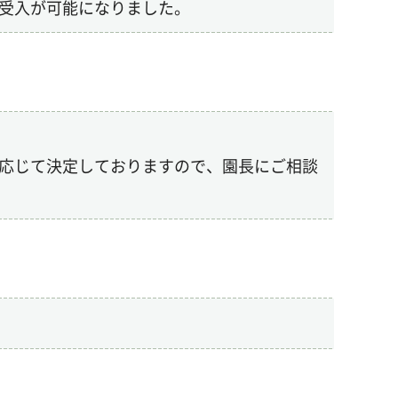
の受入が可能になりました。
応じて決定しておりますので、園長にご相談