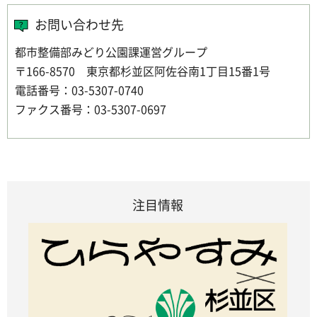
お問い合わせ先
都市整備部みどり公園課運営グループ
〒166-8570 東京都杉並区阿佐谷南1丁目15番1号
電話番号：03-5307-0740
ファクス番号：03-5307-0697
注目情報