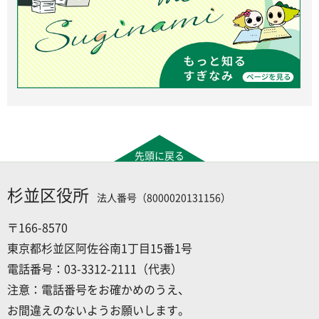
先頭に戻る
杉並区役所
法人番号（8000020131156）
〒166-8570
東京都杉並区阿佐谷南1丁目15番1号
電話番号：03-3312-2111（代表）
注意：電話番号をお確かめのうえ、
お間違えのないようお願いします。