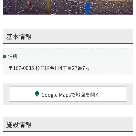
基本情報
住所
〒167-0035 杉並区今川4丁目27番7号
Google Mapsで地図を開く
施設情報