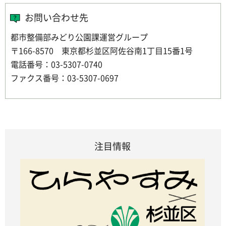
お問い合わせ先
都市整備部みどり公園課運営グループ
〒166-8570 東京都杉並区阿佐谷南1丁目15番1号
電話番号：03-5307-0740
ファクス番号：03-5307-0697
注目情報