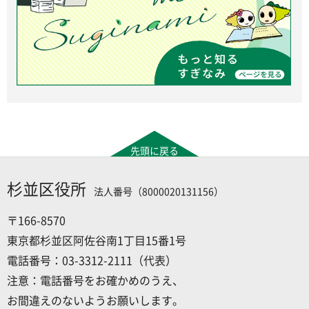
先頭に戻る
杉並区役所
法人番号（8000020131156）
〒166-8570
東京都杉並区阿佐谷南1丁目15番1号
電話番号：03-3312-2111（代表）
注意：電話番号をお確かめのうえ、
お間違えのないようお願いします。