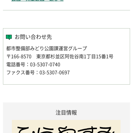
お問い合わせ先
都市整備部みどり公園課運営グループ
〒166-8570 東京都杉並区阿佐谷南1丁目15番1号
電話番号：03-5307-0740
ファクス番号：03-5307-0697
注目情報