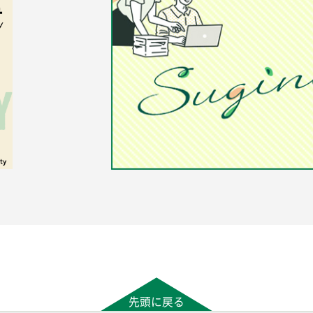
先頭に戻る