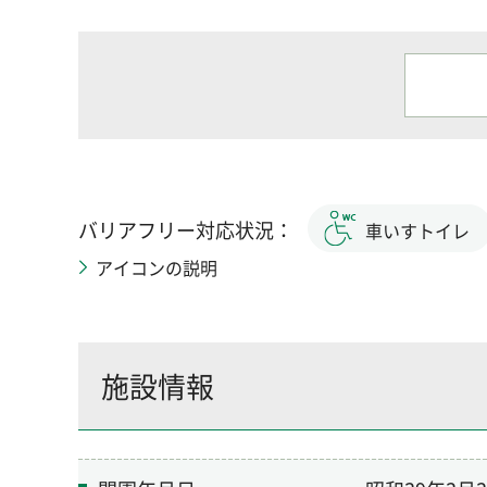
バリアフリー対応状況：
車いすトイレ
アイコンの説明
施設情報