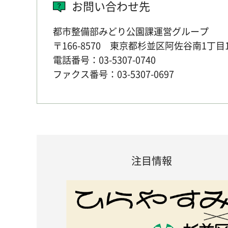
お問い合わせ先
都市整備部みどり公園課運営グループ
〒166-8570 東京都杉並区阿佐谷南1丁目
電話番号：03-5307-0740
ファクス番号：03-5307-0697
注目情報