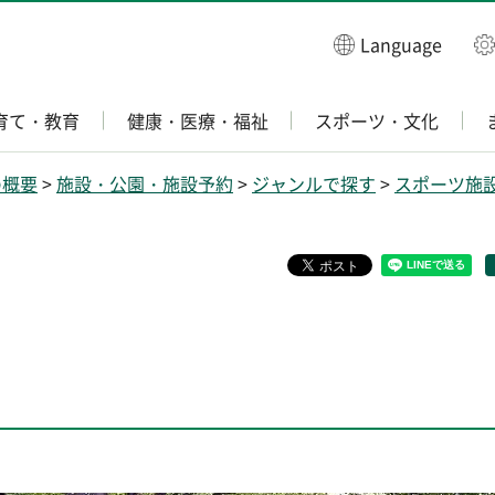
Language
育て・教育
健康・医療・福祉
スポーツ・文化
の概要
>
施設・公園・施設予約
>
ジャンルで探す
>
スポーツ施