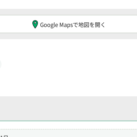
Google Mapsで地図を開く