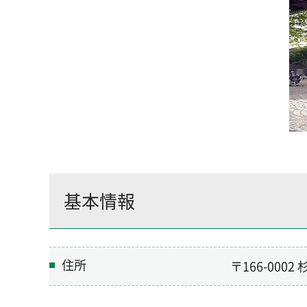
基本情報
住所
〒166-000