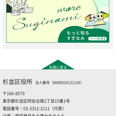
先頭に戻る
杉並区役所
法人番号（8000020131156）
〒166-8570
東京都杉並区阿佐谷南1丁目15番1号
電話番号：03-3312-2111（代表）
注意：電話番号をお確かめのうえ、