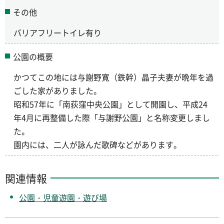
その他
バリアフリートイレ有り
公園の概要
かつてこの地には与謝野寛（鉄幹）晶子夫妻が晩年を過
ごした家がありました。
昭和57年に「南荻窪中央公園」として開園し、平成24
年4月に再整備した際「与謝野公園」と名称変更しまし
た。
園内には、二人が詠んだ歌碑などがあります。
関連情報
公園・児童遊園・遊び場