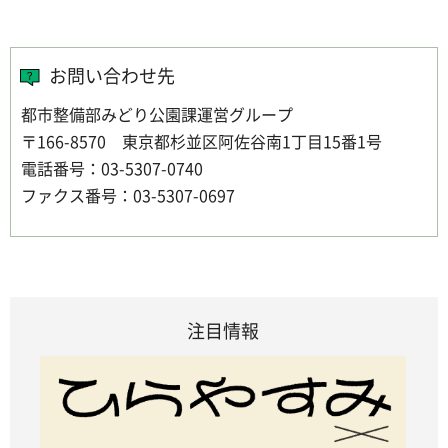
お問い合わせ先
都市整備部みどり公園課運営グループ
〒166-8570 東京都杉並区阿佐谷南1丁目15番1号
電話番号：03-5307-0740
ファクス番号：03-5307-0697
注目情報