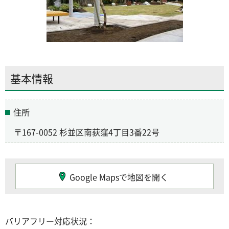
基本情報
住所
〒167-0052 杉並区南荻窪4丁目3番22号
Google Mapsで地図を開く
バリアフリー対応状況：