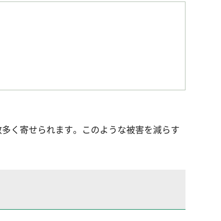
数多く寄せられます。このような被害を減らす