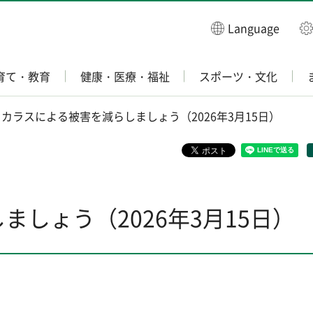
Language
育て・教育
健康・医療・福祉
スポーツ・文化
 カラスによる被害を減らしましょう（2026年3月15日）
しょう（2026年3月15日）