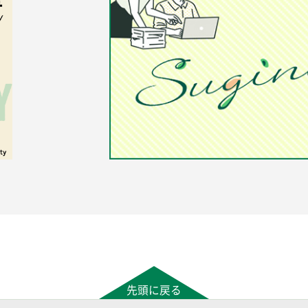
先頭に戻る