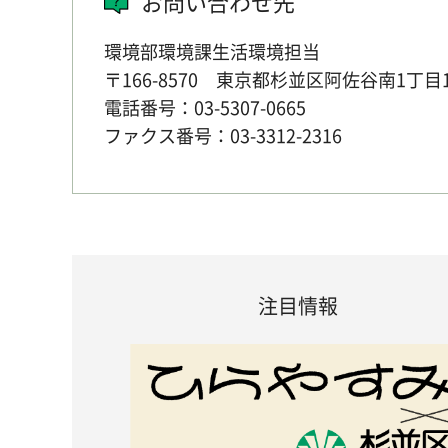
お問い合わせ先
環境部環境課生活環境担当
〒166-8570 東京都杉並区阿佐谷南1丁目
電話番号：03-5307-0665
ファクス番号：03-3312-2316
注目情報