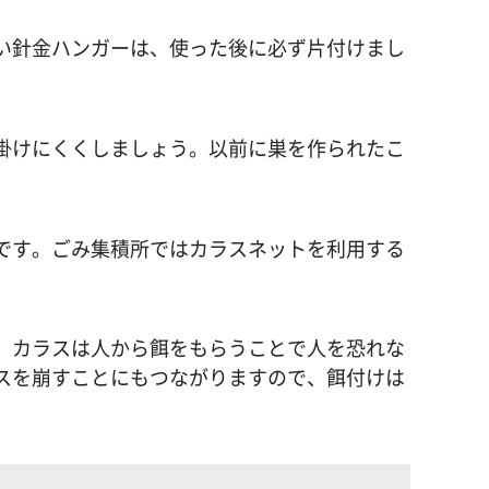
い針金ハンガーは、使った後に必ず片付けまし
掛けにくくしましょう。以前に巣を作られたこ
です。ごみ集積所ではカラスネットを利用する
。
。カラスは人から餌をもらうことで人を恐れな
スを崩すことにもつながりますので、餌付けは