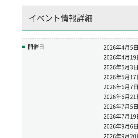
イベント情報詳細
開催日
2026年4月
2026年4月
2026年5月
2026年5月
2026年6月
2026年6月
2026年7月
2026年7月
2026年9月
2026年9月