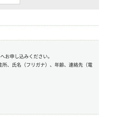
ーへお申し込みください。
住所、氏名（フリガナ）、年齢、連絡先（電