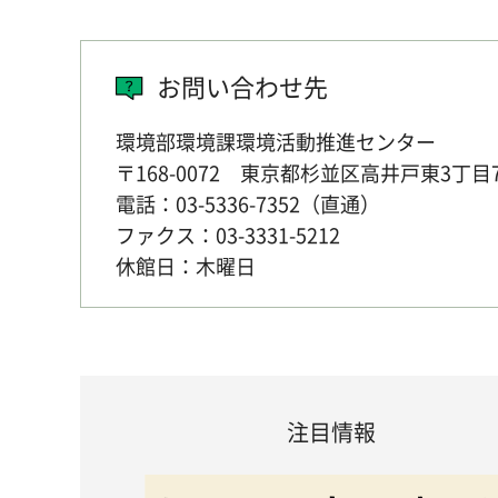
お問い合わせ先
環境部環境課環境活動推進センター
〒168-0072 東京都杉並区高井戸東3丁目
電話：03-5336-7352（直通）
ファクス：03-3331-5212
休館日：木曜日
注目情報