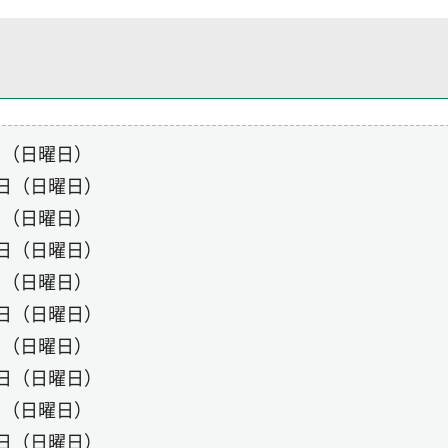
5日（日曜日）
19日（日曜日）
3日（日曜日）
17日（日曜日）
7日（日曜日）
21日（日曜日）
5日（日曜日）
19日（日曜日）
6日（日曜日）
20日（日曜日）