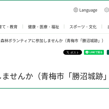
Language
育て・教育
健康・医療・福祉
スポーツ・文化
> 森林ボランティアに参加しませんか（青梅市「勝沼城跡」）
しませんか（青梅市「勝沼城跡