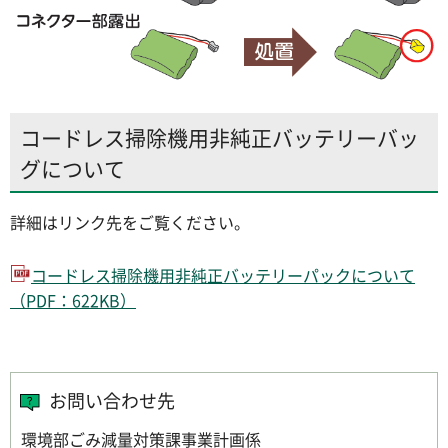
コードレス掃除機用非純正バッテリーバッ
グについて
詳細はリンク先をご覧ください。
コードレス掃除機用非純正バッテリーパックについて
（PDF：622KB）
お問い合わせ先
環境部ごみ減量対策課事業計画係