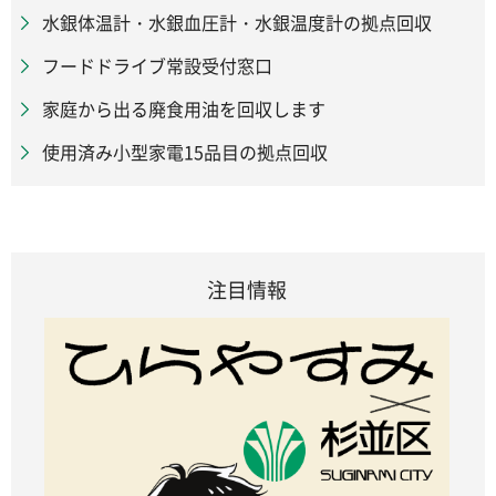
水銀体温計・水銀血圧計・水銀温度計の拠点回収
フードドライブ常設受付窓口
家庭から出る廃食用油を回収します
使用済み小型家電15品目の拠点回収
注目情報