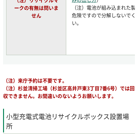
（注）リサイクルマ
（注）電池が組み込まれた製
ークの有無は問いま
危険ですので分解しないでく
せん
い。
（注）来庁予約は不要です。
（注）杉並清掃工場（杉並区高井戸東3丁目7番6号）では回
収できません。お間違いのないようお願いします。
小型充電式電池リサイクルボックス設置場
所