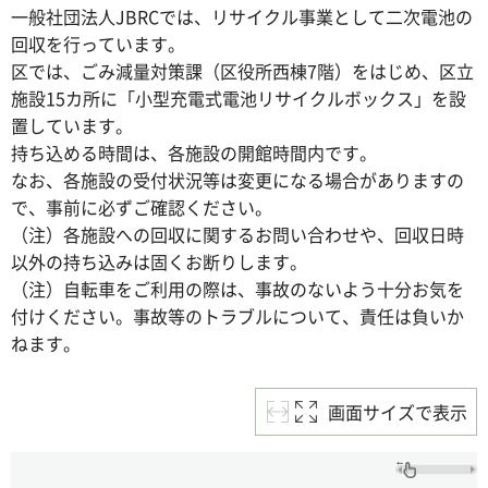
一般社団法人JBRCでは、リサイクル事業として二次電池の
回収を行っています。
区では、ごみ減量対策課（区役所西棟7階）をはじめ、区立
施設15カ所に「小型充電式電池リサイクルボックス」を設
置しています。
持ち込める時間は、各施設の開館時間内です。
なお、各施設の受付状況等は変更になる場合がありますの
で、事前に必ずご確認ください。
（注）各施設への回収に関するお問い合わせや、回収日時
以外の持ち込みは固くお断りします。
（注）自転車をご利用の際は、事故のないよう十分お気を
付けください。事故等のトラブルについて、責任は負いか
ねます。
画面サイズで表示