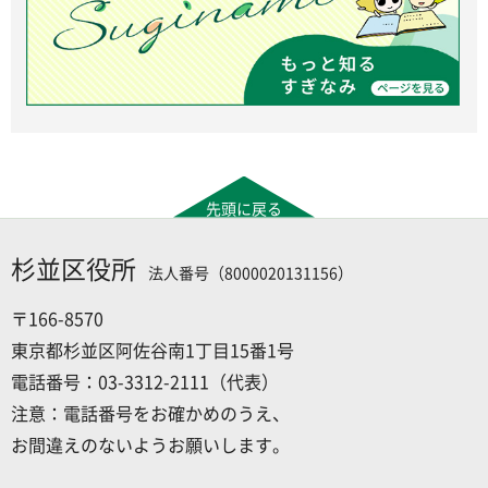
先頭に戻る
杉並区役所
法人番号（8000020131156）
〒166-8570
東京都杉並区阿佐谷南1丁目15番1号
電話番号：03-3312-2111（代表）
注意：電話番号をお確かめのうえ、
お間違えのないようお願いします。