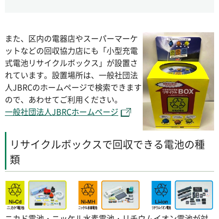
また、区内の電器店やスーパーマーケ
ットなどの回収協力店にも「小型充電
式電池リサイクルボックス」が設置さ
れています。設置場所は、一般社団法
人JBRCのホームページで検索できます
ので、あわせてご利用ください。
一般社団法人JBRCホームページ
リサイクルボックスで回収できる電池の種
類
ニカド電池・ニッケル水素電池・リチウムイオン電池が対