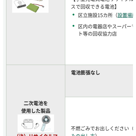
スで回収できる電池】
区立施設15カ所（
設置場
区内の電器店やスーパー
ト等の回収協力店
電池膨張なし
二次電池を
使用した製品
不燃ごみでお出しください（
みの出し方
）