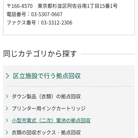
〒166-8570 東京都杉並区阿佐谷南1丁目15番1号
電話番号：03-5307-0667
ファクス番号：03-3312-2306
同じカテゴリから探す
区立施設で行う拠点回収
ダウン製品（衣類）の拠点回収
プリンター用インクカートリッジ
小型充電式（二次）電池の拠点回収
衣類の回収ボックス・拠点回収