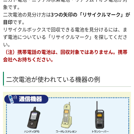
象です。
二次電池の見分け方は
3つの矢印の「リサイクルマーク」が
目印
です。
リサイクルボックスで回収できる電池を見分けるには、ま
ず電池についている「リサイクルマーク」を探してくださ
い。
（注）携帯電話の電池は、回収対象ではありません。携帯
会社へお持ちください。
二次電池が使われている機器の例