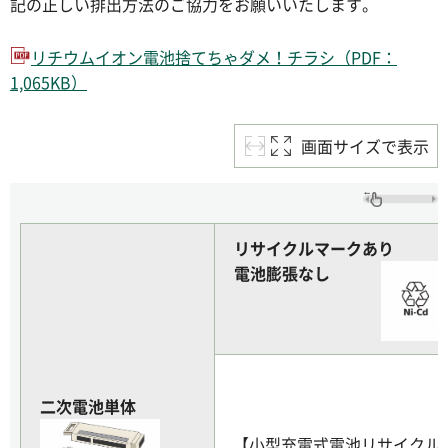
記の正しい排出方法のご協力をお願いいたします。
リチウムイオン電池捨てちゃダメ！チラシ（PDF：
1,065KB）
画面サイズで表示
リサイクルマークあり
電池膨張なし
二次電池単体
【小型充電式電池リサイクル