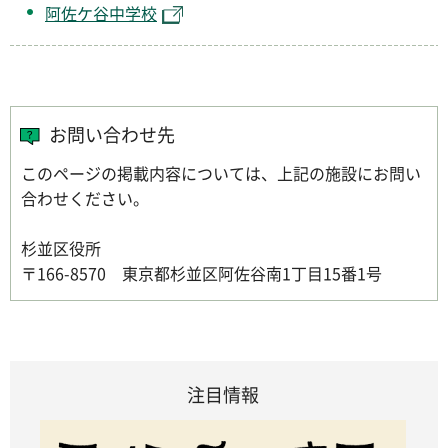
阿佐ケ谷中学校
お問い合わせ先
このページの掲載内容については、上記の施設にお問い
合わせください。
杉並区役所
〒166-8570 東京都杉並区阿佐谷南1丁目15番1号
注目情報