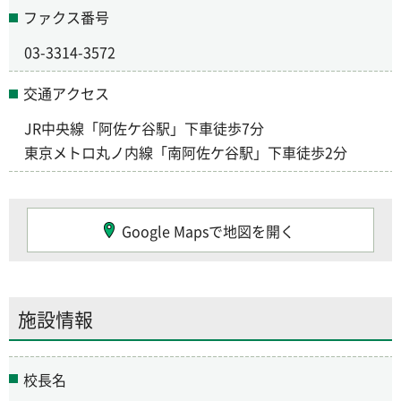
ファクス番号
03-3314-3572
交通アクセス
JR中央線「阿佐ケ谷駅」下車徒歩7分
東京メトロ丸ノ内線「南阿佐ケ谷駅」下車徒歩2分
Google Mapsで地図を開く
施設情報
校長名