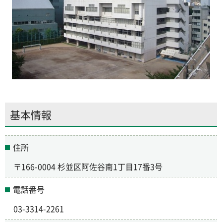
基本情報
住所
〒166-0004 杉並区阿佐谷南1丁目17番3号
電話番号
03-3314-2261