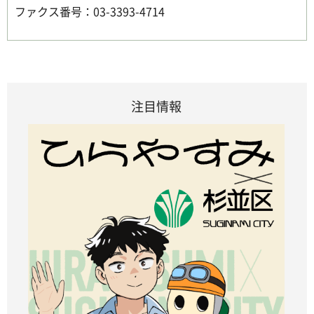
ファクス番号：03-3393-4714
注目情報