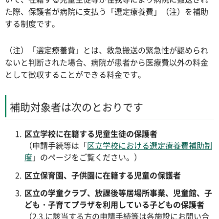
た際、保護者が病院に支払う「選定療養費」（注）を補助
する制度です。
（注）「選定療養費」とは、救急搬送の緊急性が認められ
ないと判断された場合、病院が患者から医療費以外の料金
として徴収することができる料金です。
補助対象者は次のとおりです
区立学校に在籍する児童生徒の保護者
（申請手続等は「
区立学校における選定療養費補助制
度
」のページをご覧ください。）
区立保育園、子供園に在籍する児童の保護者
区立の学童クラブ、放課後等居場所事業、児童館、子
ども・子育てプラザを利用している子どもの保護者
（2.3.に該当する方の申請手続等は各施設にお問い合