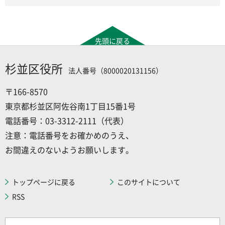
先頭に戻る
杉並区役所
法人番号（8000020131156）
〒166-8570
東京都杉並区阿佐谷南1丁目15番1号
電話番号：03-3312-2111（代表）
注意：電話番号をお確かめのうえ、
お間違えのないようお願いします。
トップページに戻る
このサイトについて
RSS