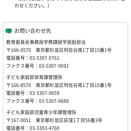
わせください。）
お問い合わせ先
教育委員会事務局学務課就学奨励担当
〒166-8570 東京都杉並区阿佐谷南1丁目15番1号
電話番号：03-5307-0761
ファクス番号：03-5307-0692
子ども家庭部保育課管理係
〒166-8570 東京都杉並区阿佐谷南1丁目15番1号
電話番号：03-5307-0659
ファクス番号：03-5307-0688
子ども家庭部児童青少年課管理係
〒167-0051 東京都杉並区荻窪1丁目56番3号
電話番号：03-3393-4760