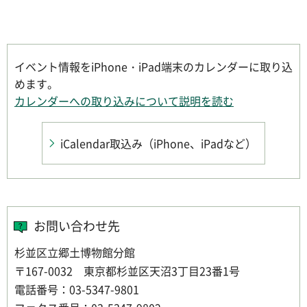
イベント情報をiPhone・iPad端末のカレンダーに取り込
めます。
カレンダーへの取り込みについて説明を読む
iCalendar取込み
（iPhone、iPadなど）
お問い合わせ先
杉並区立郷土博物館分館
〒167-0032 東京都杉並区天沼3丁目23番1号
電話番号：03-5347-9801