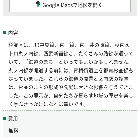
Google Mapsで地図を開く
内容
杉並区は、JR中央線、京王線、京王井の頭線、東京メ
トロ丸ノ内線、西武新宿線と、たくさんの路線が通って
いて、「鉄道のまち」といってもよいかもしれません。
丸ノ内線が開通する前には、青梅街道上を都電杉並線も
走っていました。これらの鉄道の開業と区内駅の設置
は、杉並のまちの形成や発展に大きな影響を与えてきま
した。この展示が、自分たちが暮らす地域の歴史を楽し
く学ぶきっかけになれば幸いです。
費用
無料