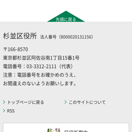
先頭に戻る
杉並区役所
法人番号（8000020131156）
〒166-8570
東京都杉並区阿佐谷南1丁目15番1号
電話番号：03-3312-2111（代表）
注意：電話番号をお確かめのうえ、
お間違えのないようお願いします。
トップページに戻る
このサイトについて
RSS