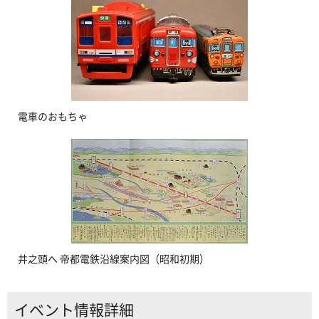
電車のおもちゃ
井之頭へ 帝都電鉄沿線案内図（昭和初期）
イベント情報詳細