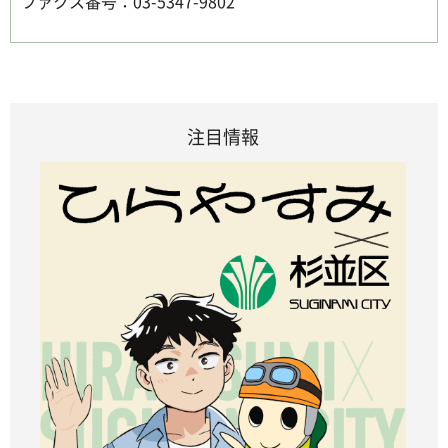
ファクス番号：03-5347-9802
注目情報