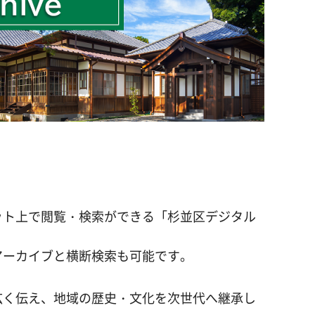
ット上で閲覧・検索ができる「杉並区デジタル
アーカイブと横断検索も可能です。
広く伝え、地域の歴史・文化を次世代へ継承し