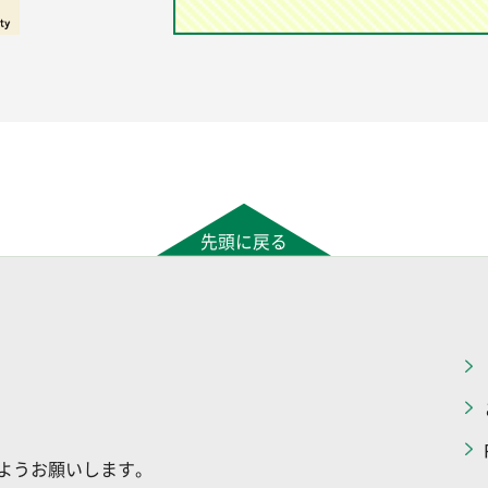
先頭に戻る
ようお願いします。