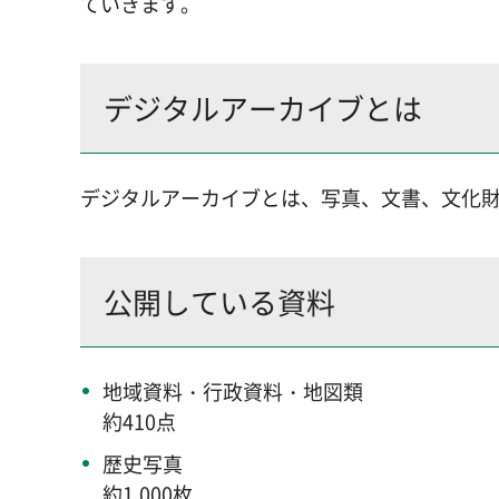
ていきます。
デジタルアーカイブとは
デジタルアーカイブとは、写真、文書、文化
公開している資料
地域資料・行政資料・地図類
約410点
歴史写真
約1,000枚