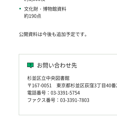
文化財・博物館資料
約190点
公開資料は今後も追加予定です。
お問い合わせ先
杉並区立中央図書館
〒167-0051 東京都杉並区荻窪3丁目40番
電話番号：03-3391-5754
ファクス番号：03-3391-7803