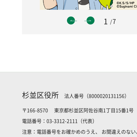
1
7
杉並区役所
法人番号（8000020131156）
〒166-8570
東京都杉並区阿佐谷南1丁目15番1号
電話番号：03-3312-2111（代表）
注意：電話番号をお確かめのうえ、
お間違えのない