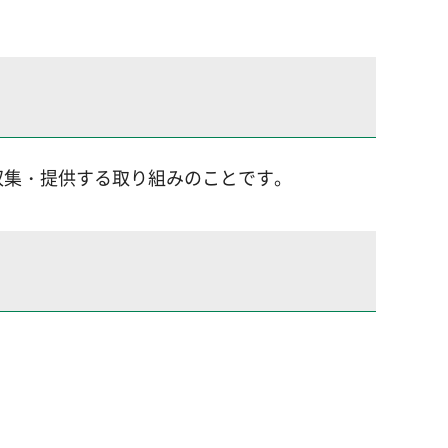
収集・提供する取り組みのことです。