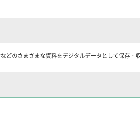
財などのさまざまな資料をデジタルデータとして保存・