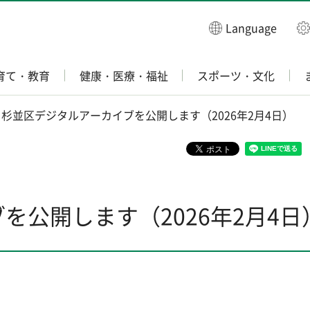
Language
育て・教育
健康・医療・福祉
スポーツ・文化
 杉並区デジタルアーカイブを公開します（2026年2月4日）
を公開します（2026年2月4日