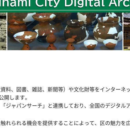
政資料、図書、雑誌、新聞等）や文化財等をインターネ
ら公開します。
ト「ジャパンサーチ」と連携しており、全国のデジタル
に触れられる機会を提供することによって、区の魅力を