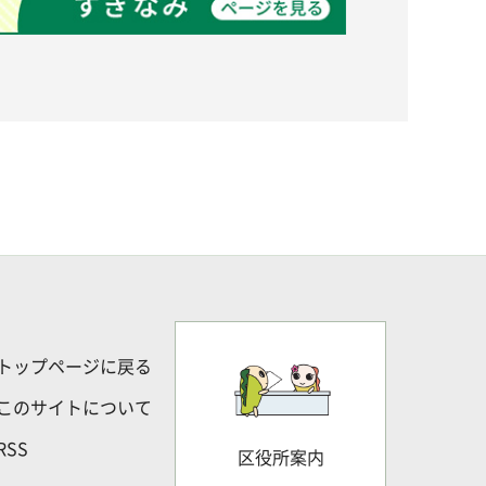
トップページに戻る
このサイトについて
RSS
区役所案内