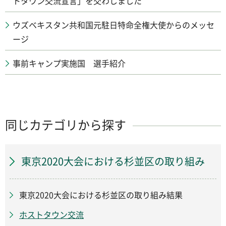
トタウン交流宣言」を交わしました
ウズベキスタン共和国元駐日特命全権大使からのメッセ
ージ
事前キャンプ実施国 選手紹介
同じカテゴリから探す
東京2020大会における杉並区の取り組み
東京2020大会における杉並区の取り組み結果
ホストタウン交流