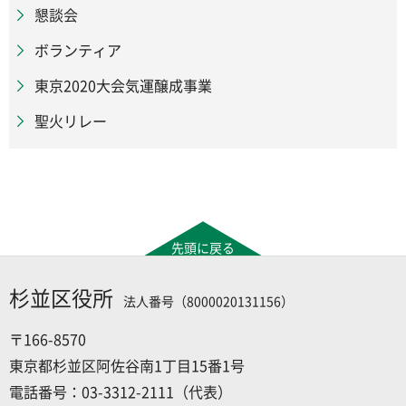
懇談会
ボランティア
東京2020大会気運醸成事業
聖火リレー
先頭に戻る
杉並区役所
法人番号（8000020131156）
〒166-8570
東京都杉並区阿佐谷南1丁目15番1号
電話番号：03-3312-2111（代表）