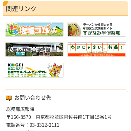
関連リンク
お問い合わせ先
総務部広報課
〒166-8570 東京都杉並区阿佐谷南1丁目15番1号
電話番号：03-3312-2111