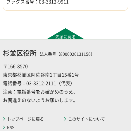
ファクス番号：03-3312-9911
先頭に戻る
杉並区役所
法人番号（8000020131156）
〒166-8570
東京都杉並区阿佐谷南1丁目15番1号
電話番号：03-3312-2111（代表）
注意：電話番号をお確かめのうえ、
お間違えのないようお願いします。
トップページに戻る
このサイトについて
RSS