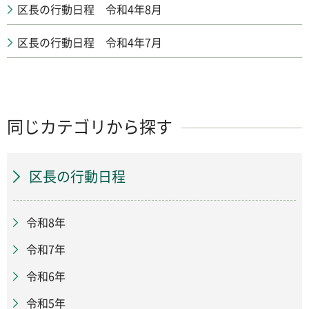
区長の行動日程 令和4年8月
区長の行動日程 令和4年7月
同じカテゴリから探す
区長の行動日程
令和8年
令和7年
令和6年
令和5年