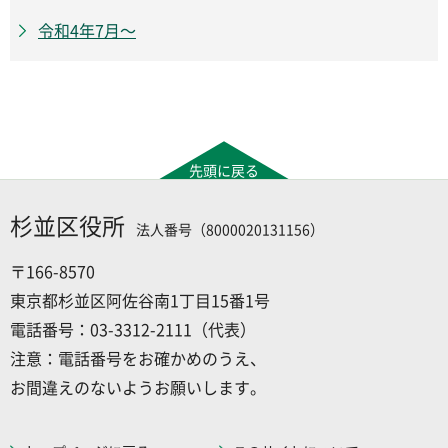
令和4年7月～
先頭に戻る
杉並区役所
法人番号（8000020131156）
〒166-8570
東京都杉並区阿佐谷南1丁目15番1号
電話番号：03-3312-2111（代表）
注意：電話番号をお確かめのうえ、
お間違えのないようお願いします。