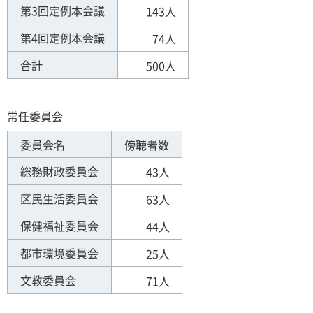
第3回定例本会議
143人
第4回定例本会議
74人
合計
500人
常任委員会
委員会名
傍聴者数
総務財政委員会
43人
区民生活委員会
63人
保健福祉委員会
44人
都市環境委員会
25人
文教委員会
71人