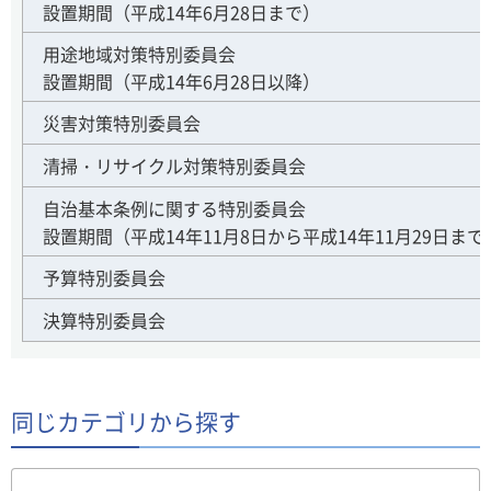
設置期間（平成14年6月28日まで）
用途地域対策特別委員会
設置期間（平成14年6月28日以降）
災害対策特別委員会
清掃・リサイクル対策特別委員会
自治基本条例に関する特別委員会
設置期間（平成14年11月8日から平成14年11月29日まで
予算特別委員会
決算特別委員会
同じカテゴリから探す