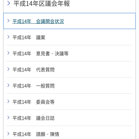
平成14年区議会年報
平成14年 会議開会状況
平成14年 議案
平成14年 意見書・決議等
平成14年 代表質問
平成14年 一般質問
平成14年 委員会等
平成14年 議会日誌
平成14年 請願・陳情