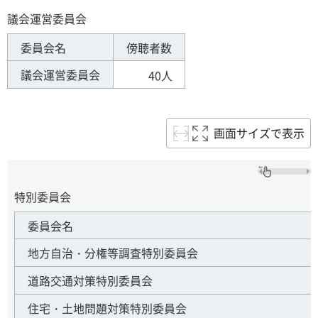
議会運営委員会
委員会名
傍聴者数
議会運営委員会
40人
画面サイズで表示
特別委員会
委員会名
地方自治・分権等調査特別委員会
道路交通対策特別委員会
住宅・土地問題対策特別委員会