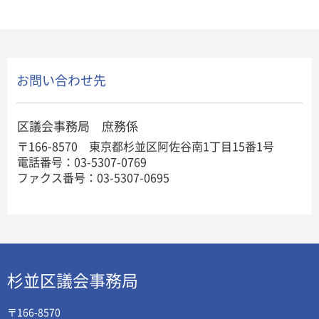
お問い合わせ先
区議会事務局 庶務係
〒166-8570 東京都杉並区阿佐谷南1丁目15番1号
電話番号：03-5307-0769
ファクス番号：03-5307-0695
杉並区議会事務局
〒166-8570