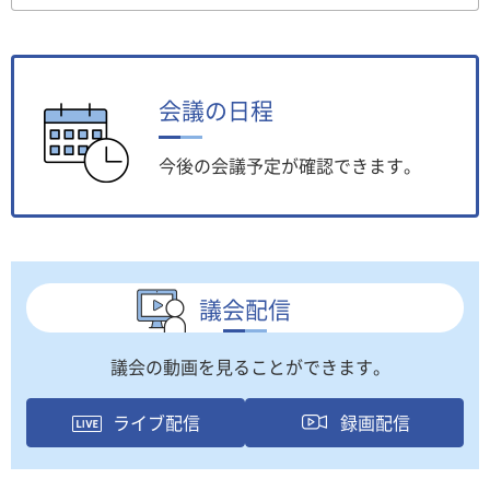
会議の日程
今後の会議予定が確認できます。
議会配信
議会の動画を見ることができます。
ライブ配信
録画配信