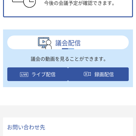
今後の会議予定が確認できます。
議会配信
議会の動画を見ることができます。
ライブ配信
録画配信
お問い合わせ先