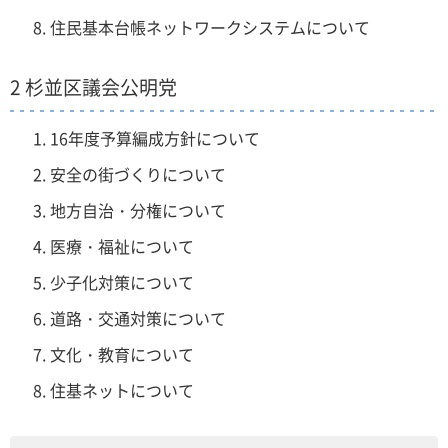
住民基本台帳ネットワークシステムについて
2 杉並区議会公明党
16年度予算編成方針について
安全の街づくりについて
地方自治・分権について
医療・福祉について
少子化対策について
道路・交通対策について
文化・教育について
住基ネットについて