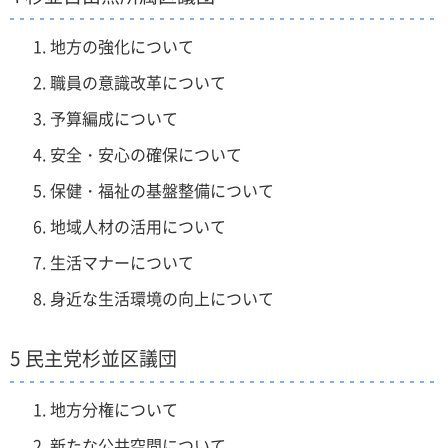
地方の強化について
職員の意識改革について
予算編成について
安全・安心の確保について
保健・福祉の基盤整備について
地域人材の活用について
生活マナーについて
身近な生活環境の向上について
5 民主党杉並区議団
地方分権について
新たな公共空間について