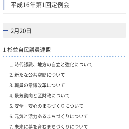
平成16年第1回定例会
2月20日
1 杉並自民議員連盟
時代認識、地方の自立と強化について
新たな公共空間について
職員の意識改革について
景気動向と区財政について
安全・安心のまちづくりについて
元気と活力あるまちづくりについて
未来に夢を育むまちづくりについて