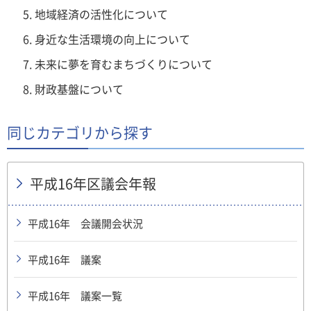
地域経済の活性化について
身近な生活環境の向上について
未来に夢を育むまちづくりについて
財政基盤について
同じカテゴリから探す
平成16年区議会年報
平成16年 会議開会状況
平成16年 議案
平成16年 議案一覧