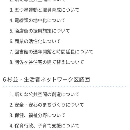
五つ星運動と職員育成について
電線類の地中化について
商店街の振興施策について
商業の活性化について
図書館の通年開館と時間延長について
阿佐ヶ谷住宅の建て替えについて
6 杉並・生活者ネットワーク区議団
新たな公共空間の創造について
安全・安心のまちづくりについて
保健、福祉分野について
保育行政、子育て支援について