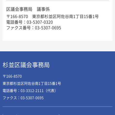
区議会事務局 議事係
〒166-8570 東京都杉並区阿佐谷南1丁目15番1号
電話番号：03-5307-0320
ファクス番号：03-5307-0695
杉並区議会事務局
〒166-8570
東京都杉並区阿佐谷南1丁目15番1号
電話番号：03-3312-2111（代表）
ファクス：03-5307-0695