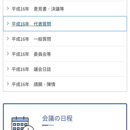
平成16年 意見書・決議等
平成16年 代表質問
平成16年 一般質問
平成16年 委員会等
平成16年 議会日誌
平成16年 請願・陳情
会議の日程