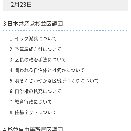
2月23日
3 日本共産党杉並区議団
イラク派兵について
予算編成方針について
区長の政治手法について
問われる自治体とは何かについて
明るくさわやかな区役所づくりについて
自治権の拡充について
教育行政について
住基ネットについて
4 杉並自由無所属区議団