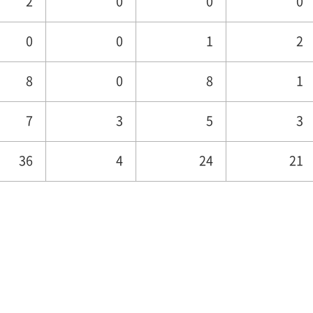
2
0
0
0
0
0
1
2
8
0
8
1
7
3
5
3
36
4
24
21