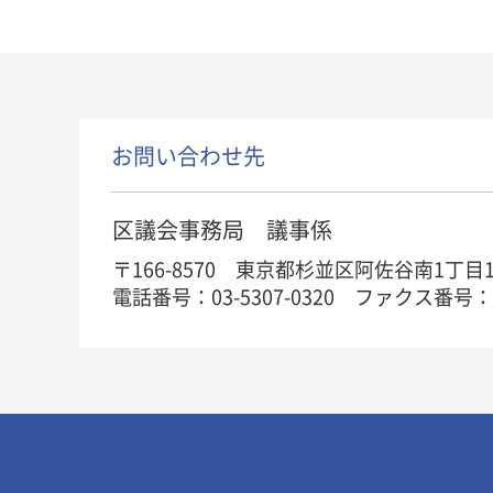
お問い合わせ先
区議会事務局 議事係
〒166-8570 東京都杉並区阿佐谷南1丁目
電話番号：03-5307-0320
ファクス番号：03-