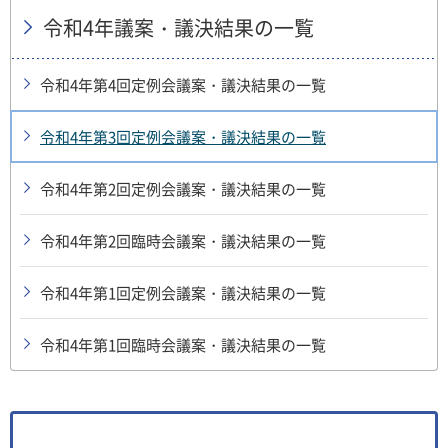
令和4年議案・議決結果の一覧
令和4年第4回定例会議案・議決結果の一覧
令和4年第3回定例会議案・議決結果の一覧
令和4年第2回定例会議案・議決結果の一覧
令和4年第2回臨時会議案・議決結果の一覧
令和4年第1回定例会議案・議決結果の一覧
令和4年第1回臨時会議案・議決結果の一覧