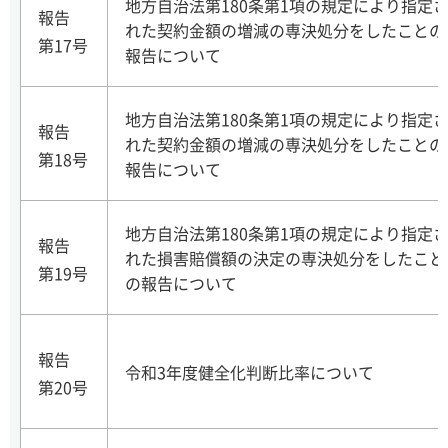
地方自治法第180条第1項の規定により指定
報告
れた契約金額の増減の専決処分をしたことの
第17号
報告について
地方自治法第180条第1項の規定により指定
報告
れた契約金額の増減の専決処分をしたことの
第18号
報告について
地方自治法第180条第1項の規定により指定
報告
れた損害賠償額の決定の専決処分をしたこと
第19号
の報告について
報告
令和3年度健全化判断比率について
第20号