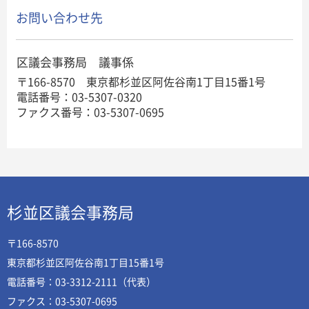
お問い合わせ先
区議会事務局 議事係
〒166-8570 東京都杉並区阿佐谷南1丁目15番1号
電話番号：03-5307-0320
ファクス番号：03-5307-0695
杉並区議会事務局
〒166-8570
東京都杉並区阿佐谷南1丁目15番1号
電話番号：03-3312-2111（代表）
ファクス：03-5307-0695