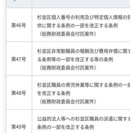
杉並区個人番号の利用及び特定個人情報の提
第46号
供に関する条例の一部を改正する条例
（総務財政委員会付託案件）
杉並区非常勤職員の報酬及び費用弁償に関す
第47号
る条例等の一部を改正する等の条例
（総務財政委員会付託案件）
杉並区職員の育児休業等に関する条例の一部
第48号
を改正する条例
（総務財政委員会付託案件）
公益的法人等への杉並区職員の派遣に関する
第49号
条例の一部を改正する条例