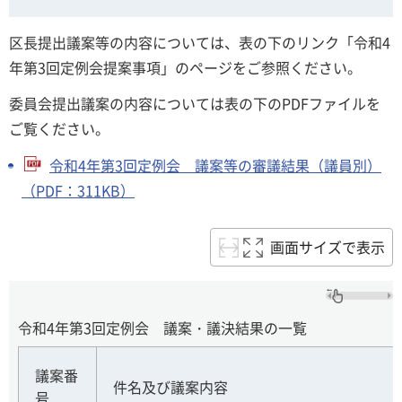
区長提出議案等の内容については、表の下のリンク「令和4
年第3回定例会提案事項」のページをご参照ください。
委員会提出議案の内容については表の下のPDFファイルを
ご覧ください。
令和4年第3回定例会 議案等の審議結果（議員別）
（PDF：311KB）
画面サイズで表示
令和4年第3回定例会 議案・議決結果の一覧
議案番
件名及び議案内容
号