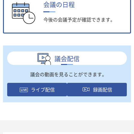
会議の日程
今後の会議予定が確認できます。
議会配信
議会の動画を見ることができます。
ライブ配信
録画配信