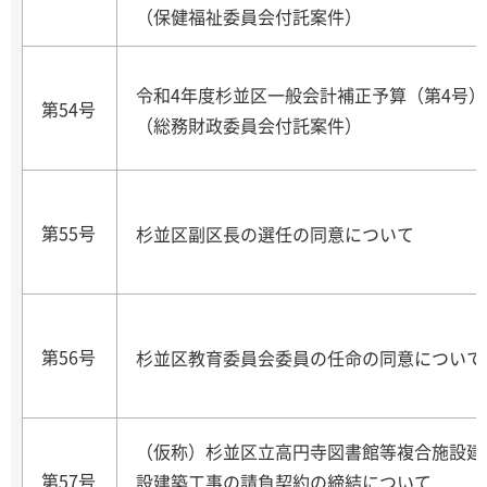
（保健福祉委員会付託案件）
令和4年度杉並区一般会計補正予算（第4号）
第54号
（総務財政委員会付託案件）
第55号
杉並区副区長の選任の同意について
第56号
杉並区教育委員会委員の任命の同意について
（仮称）杉並区立高円寺図書館等複合施設建
第57号
設建築工事の請負契約の締結について