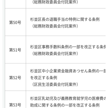
（総務財政委員会付託案件）
杉並区長の退職手当の特例に関する条例
第50号
（総務財政委員会付託案件）
杉並区事務手数料条例の一部を改正する条例
第51号
（総務財政委員会付託案件）
杉並区中小企業資金融資あつせん条例の一部
第52号
を改正する条例
（区民生活委員会付託案件）
杉並区乳幼児及び義務教育就学児の医療費の
第53号
助成に関する条例の一部を改正する条例