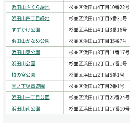
浜田山さくら緑地
杉並区浜田山4丁目10番22号
浜田山四丁目緑地
杉並区浜田山4丁目5番31号
すずかけ公園
杉並区浜田山4丁目3番16号
浜田山かなめ公園
杉並区浜田山3丁目35番7号
浜田山東公園
杉並区浜田山3丁目11番17号
浜田山公園
杉並区浜田山2丁目17番1号
柏の宮公園
杉並区浜田山2丁目5番1号
堂ノ下児童遊園
杉並区浜田山2丁目2番1号
浜田山一丁目公園
杉並区浜田山1丁目25番24号
浜田山南公園
杉並区浜田山1丁目17番10号