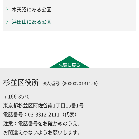
本天沼にある公園
浜田山にある公園
先頭に戻る
杉並区役所
法人番号（8000020131156）
〒166-8570
東京都杉並区阿佐谷南1丁目15番1号
電話番号：03-3312-2111（代表）
注意：電話番号をお確かめのうえ、
お間違えのないようお願いします。