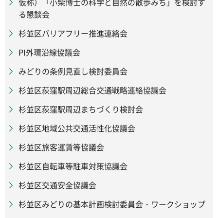
仮称）「小柴博士の科学と自然の散歩みち」を検討す
る懇談会
杉並区バリアフリー推進連絡会
PI外環沿線協議会
みどりの条例見直し検討委員会
杉並区荻窪駅周辺総合交通戦略連絡協議会
杉並区荻窪駅周辺まちづくり検討会
杉並区地域公共交通活性化協議会
杉並区旅客運賃等協議会
杉並区自転車等駐車対策協議会
杉並区交通安全協議会
杉並区みどりの基本計画検討委員会・ワークショップ