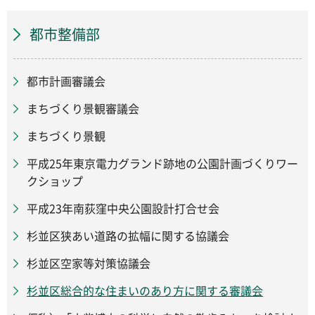
都市整備部
都市計画審議会
まちづくり景観審議会
まちづくり景観
平成25年東京電力グランド跡地の公園計画づくりワー
クショップ
平成23年南荻窪中央公園設計打合せ会
杉並区狭あい道路の拡幅に関する協議会
杉並区空家等対策協議会
杉並区総合的な住まいのあり方に関する審議会