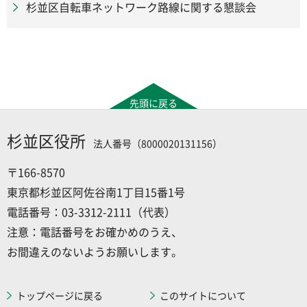
杉並区自転車ネットワーク路線に関する懇談会
先頭に戻る
杉並区役所
法人番号（8000020131156）
〒166-8570
東京都杉並区阿佐谷南1丁目15番1号
電話番号：03-3312-2111（代表）
注意：電話番号をお確かめのうえ、
お間違えのないようお願いします。
トップページに戻る
このサイトについて