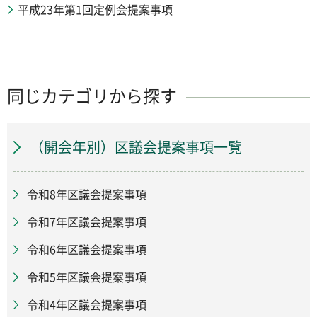
平成23年第1回定例会提案事項
同じカテゴリから探す
（開会年別）区議会提案事項一覧
令和8年区議会提案事項
令和7年区議会提案事項
令和6年区議会提案事項
令和5年区議会提案事項
令和4年区議会提案事項