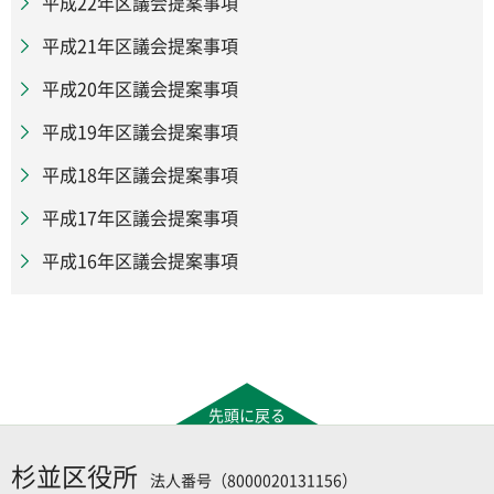
平成22年区議会提案事項
平成21年区議会提案事項
平成20年区議会提案事項
平成19年区議会提案事項
平成18年区議会提案事項
平成17年区議会提案事項
平成16年区議会提案事項
先頭に戻る
杉並区役所
法人番号（8000020131156）