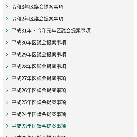
令和3年区議会提案事項
令和2年区議会提案事項
平成31年・令和元年区議会提案事項
平成30年区議会提案事項
平成29年区議会提案事項
平成28年区議会提案事項
平成27年区議会提案事項
平成26年区議会提案事項
平成25年区議会提案事項
平成24年区議会提案事項
平成23年区議会提案事項