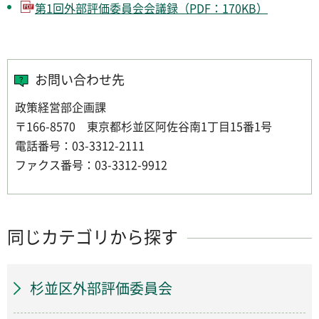
第1回外部評価委員会会議録（PDF：170KB）
お問い合わせ先
政策経営部企画課
〒166-8570 東京都杉並区阿佐谷南1丁目15番1号
電話番号：03-3312-2111
ファクス番号：03-3312-9912
同じカテゴリから探す
杉並区外部評価委員会