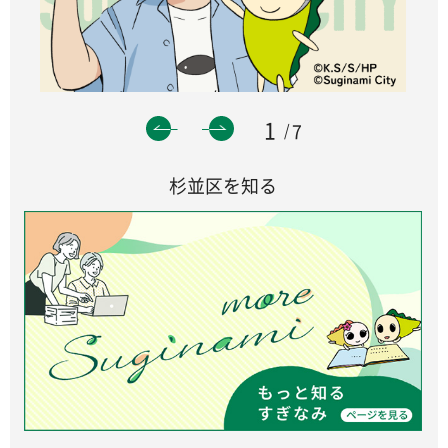
1
7
杉並区を知る