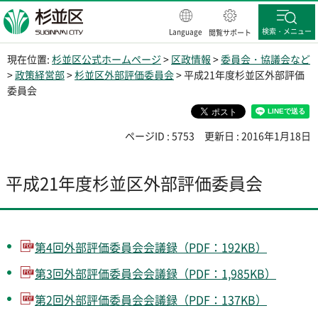
杉並区
検索・メニュー
Language
閲覧サポート
現在位置:
杉並区公式ホームページ
>
区政情報
>
委員会・協議会など
>
政策経営部
>
杉並区外部評価委員会
> 平成21年度杉並区外部評価
委員会
ページID : 5753
更新日 : 2016年1月18日
平成21年度杉並区外部評価委員会
第4回外部評価委員会会議録（PDF：192KB）
第3回外部評価委員会会議録（PDF：1,985KB）
第2回外部評価委員会会議録（PDF：137KB）