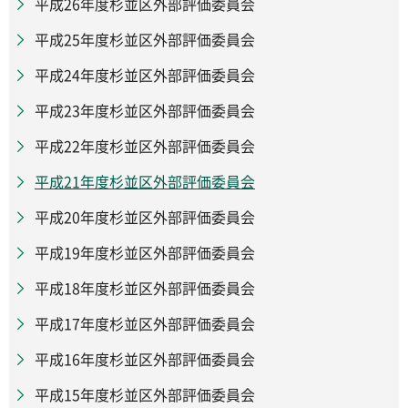
平成26年度杉並区外部評価委員会
平成25年度杉並区外部評価委員会
平成24年度杉並区外部評価委員会
平成23年度杉並区外部評価委員会
平成22年度杉並区外部評価委員会
平成21年度杉並区外部評価委員会
平成20年度杉並区外部評価委員会
平成19年度杉並区外部評価委員会
平成18年度杉並区外部評価委員会
平成17年度杉並区外部評価委員会
平成16年度杉並区外部評価委員会
平成15年度杉並区外部評価委員会