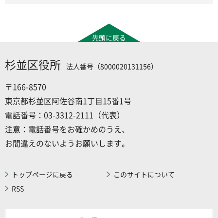
先頭に戻る
杉並区役所
法人番号（8000020131156）
〒166-8570
東京都杉並区阿佐谷南1丁目15番1号
電話番号：03-3312-2111（代表）
注意：電話番号をお確かめのうえ、
お間違えのないようお願いします。
トップページに戻る
このサイトについて
RSS