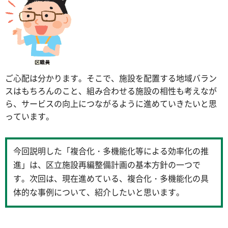
ご心配は分かります。そこで、施設を配置する地域バラン
スはもちろんのこと、組み合わせる施設の相性も考えなが
ら、サービスの向上につながるように進めていきたいと思
っています。
今回説明した「複合化・多機能化等による効率化の推
進」は、区立施設再編整備計画の基本方針の一つで
す。次回は、現在進めている、複合化・多機能化の具
体的な事例について、紹介したいと思います。