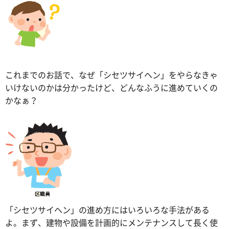
これまでのお話で、なぜ「シセツサイヘン」をやらなきゃ
いけないのかは分かったけど、どんなふうに進めていくの
かなぁ？
「シセツサイヘン」の進め方にはいろいろな手法がある
よ。まず、建物や設備を計画的にメンテナンスして長く使