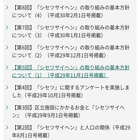
【第8回】『シセツサイヘン』の取り組みの基本方針
について（4）（平成30年2月1日号掲載）
【第7回】『シセツサイヘン』の取り組みの基本方針
について（3）（平成30年1月1日号掲載）
【第6回】『シセツサイヘン』の取り組みの基本方針
について（2）（平成29年12月1日号掲載）
【第5回】『シセツサイヘン』の取り組みの基本方針
について（1）（平成29年11月1日号掲載）
【第4回】『シセツ』に関するアンケートを実施しま
した（平成29年10月1日号掲載）
【第3回】区立施設にかかるお金と『シセツサイヘ
ン』（平成29年9月1日号掲載）
【第2回】『シセツサイヘン』と人口の関係（平成29
年8月1日号掲載）