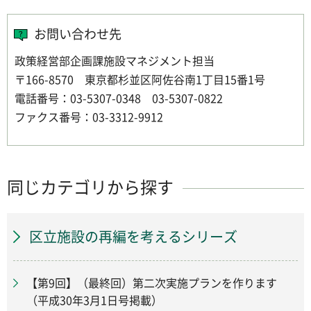
お問い合わせ先
政策経営部企画課施設マネジメント担当
〒166-8570 東京都杉並区阿佐谷南1丁目15番1号
電話番号：03-5307-0348 03-5307-0822
ファクス番号：03-3312-9912
同じカテゴリから探す
区立施設の再編を考えるシリーズ
【第9回】（最終回）第二次実施プランを作ります
（平成30年3月1日号掲載）