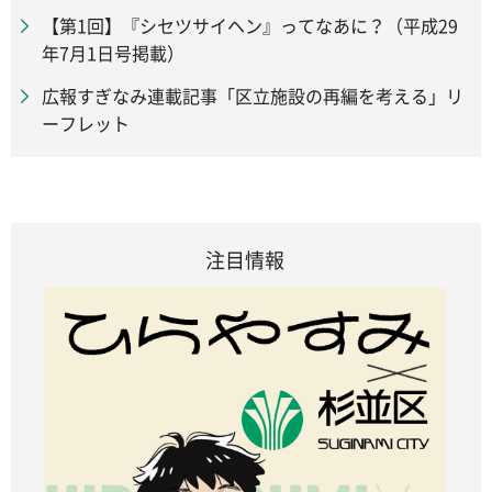
【第1回】『シセツサイヘン』ってなあに？（平成29
年7月1日号掲載）
広報すぎなみ連載記事「区立施設の再編を考える」リ
ーフレット
注目情報