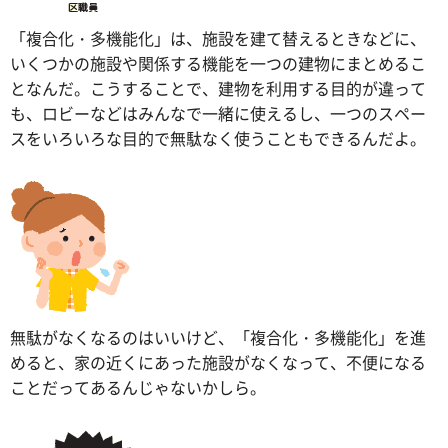
「複合化・多機能化」は、施設を建て替えるときなどに、
いくつかの施設や関係する機能を一つの建物にまとめるこ
となんだ。こうすることで、建物を利用する目的が違って
も、ロビーなどはみんなで一緒に使えるし、一つのスペー
スをいろいろな目的で無駄なく使うこともできるんだよ。
無駄がなくなるのはいいけど、「複合化・多機能化」を進
めると、家の近くにあった施設がなくなって、不便になる
ことだってあるんじゃないかしら。