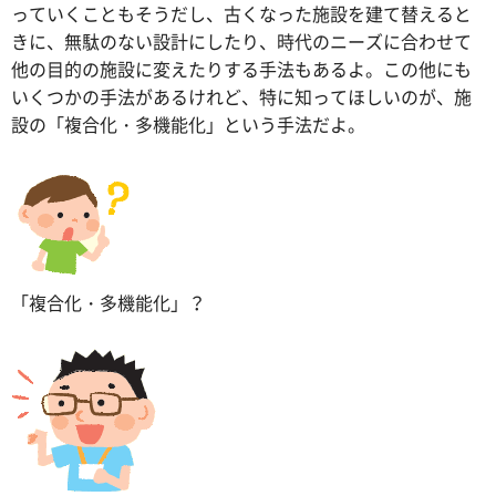
っていくこともそうだし、古くなった施設を建て替えると
きに、無駄のない設計にしたり、時代のニーズに合わせて
他の目的の施設に変えたりする手法もあるよ。この他にも
いくつかの手法があるけれど、特に知ってほしいのが、施
設の「複合化・多機能化」という手法だよ。
「複合化・多機能化」？