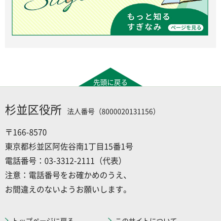
先頭に戻る
杉並区役所
法人番号（8000020131156）
〒166-8570
東京都杉並区阿佐谷南1丁目15番1号
電話番号：03-3312-2111（代表）
注意：電話番号をお確かめのうえ、
お間違えのないようお願いします。
トップページに戻る
このサイトについて