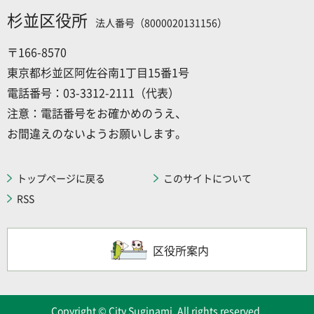
杉並区役所
法人番号（8000020131156）
〒166-8570
東京都杉並区阿佐谷南1丁目15番1号
電話番号：03-3312-2111（代表）
注意：電話番号をお確かめのうえ、
お間違えのないようお願いします。
トップページに戻る
このサイトについて
RSS
区役所案内
Copyright © City Suginami. All rights reserved.