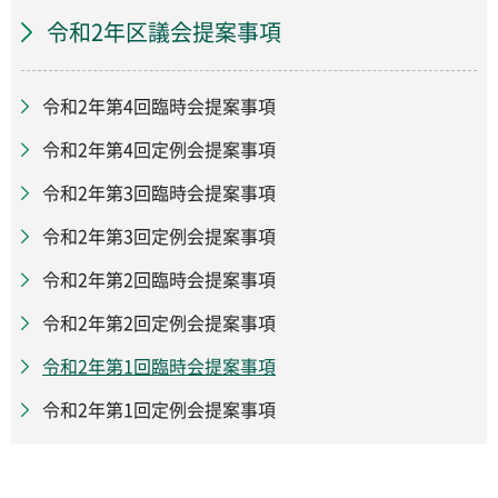
令和2年区議会提案事項
令和2年第4回臨時会提案事項
令和2年第4回定例会提案事項
令和2年第3回臨時会提案事項
令和2年第3回定例会提案事項
令和2年第2回臨時会提案事項
令和2年第2回定例会提案事項
令和2年第1回臨時会提案事項
令和2年第1回定例会提案事項