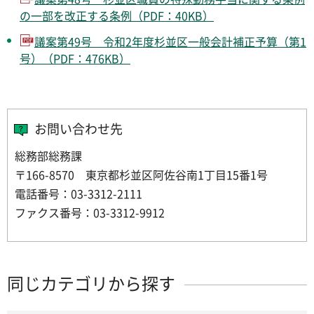
の一部を改正する条例（PDF：40KB）
議案第49号 令和2年度杉並区一般会計補正予算（第1
号）（PDF：476KB）
お問い合わせ先
総務部総務課
〒166-8570 東京都杉並区阿佐谷南1丁目15番1号
電話番号：03-3312-2111
ファクス番号：03-3312-9912
同じカテゴリから探す