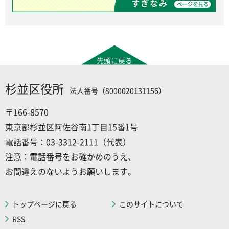
先頭に戻る
杉並区役所
法人番号（8000020131156）
〒166-8570
東京都杉並区阿佐谷南1丁目15番1号
電話番号：03-3312-2111（代表）
注意：電話番号をお確かめのうえ、
お間違えのないようお願いします。
トップページに戻る
このサイトについて
RSS