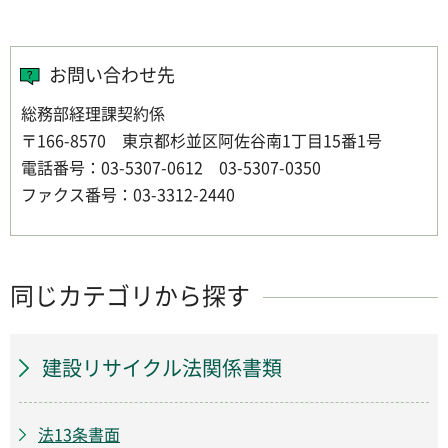
お問い合わせ先
総務部経理課契約係
〒166-8570 東京都杉並区阿佐谷南1丁目15番1号
電話番号：03-5307-0612 03-5307-0350
ファクス番号：03-3312-2440
同じカテゴリから探す
建設リサイクル法関係書類
法13条書面