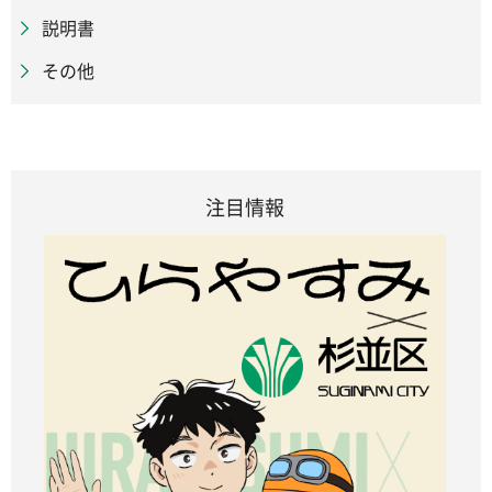
説明書
その他
注目情報