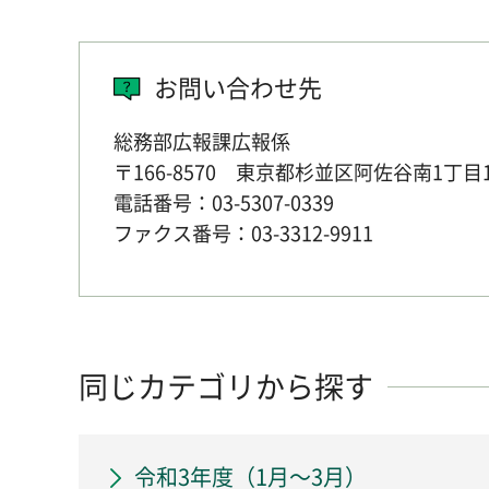
お問い合わせ先
総務部広報課広報係
〒166-8570 東京都杉並区阿佐谷南1丁目
電話番号：03-5307-0339
ファクス番号：03-3312-9911
同じカテゴリから探す
令和3年度（1月～3月）