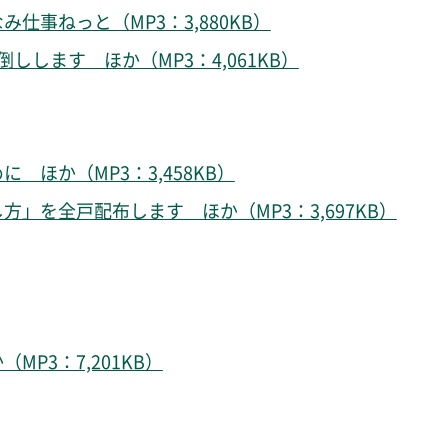
事ねっと（MP3：3,880KB）
します ほか（MP3：4,061KB）
ほか（MP3：3,458KB）
」を全戸配布します ほか（MP3：3,697KB）
P3：7,201KB）