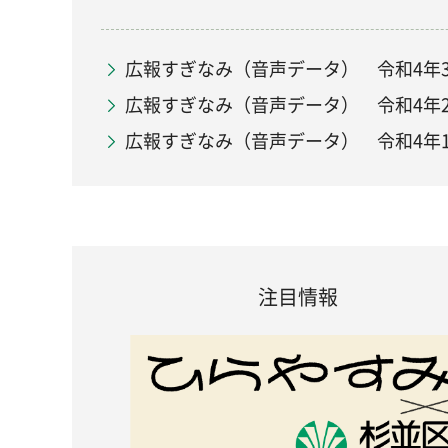
広報すぎなみ（音声データ） 令和4年3
広報すぎなみ（音声データ） 令和4年2
広報すぎなみ（音声データ） 令和4年1
注目情報