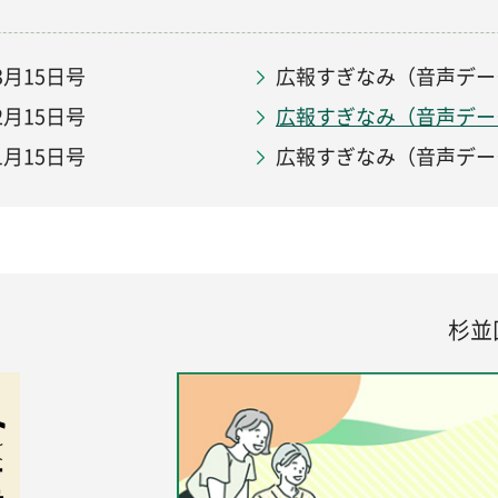
月15日号
広報すぎなみ（音声デー
月15日号
広報すぎなみ（音声デー
月15日号
広報すぎなみ（音声デー
杉並