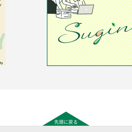
先頭に戻る