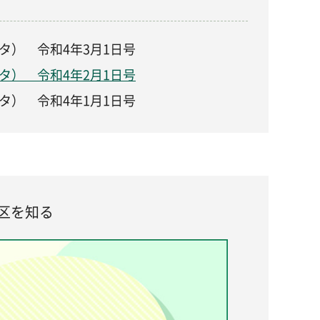
タ） 令和4年3月1日号
タ） 令和4年2月1日号
タ） 令和4年1月1日号
区を知る