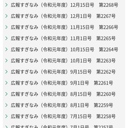
広報すぎなみ（令和元年度）12月15日号 第2268号
広報すぎなみ（令和元年度）12月1日号 第2267号
広報すぎなみ（令和元年度）11月15日号 第2266号
広報すぎなみ（令和元年度）11月1日号 第2265号
広報すぎなみ（令和元年度）10月15日号 第2264号
広報すぎなみ（令和元年度）10月1日号 第2263号
広報すぎなみ（令和元年度）9月15日号 第2262号
広報すぎなみ（令和元年度）9月1日号 第2261号
広報すぎなみ（令和元年度）8月15日号 第2260号
広報すぎなみ（令和元年度）8月1日号 第2259号
広報すぎなみ（令和元年度）7月15日号 第2258号
広報すぎなみ（令和元年度）7月1日号 第2257号