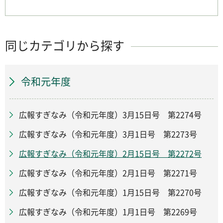
同じカテゴリから探す
令和元年度
広報すぎなみ（令和元年度）3月15日号 第2274号
広報すぎなみ（令和元年度）3月1日号 第2273号
広報すぎなみ（令和元年度）2月15日号 第2272号
広報すぎなみ（令和元年度）2月1日号 第2271号
広報すぎなみ（令和元年度）1月15日号 第2270号
広報すぎなみ（令和元年度）1月1日号 第2269号