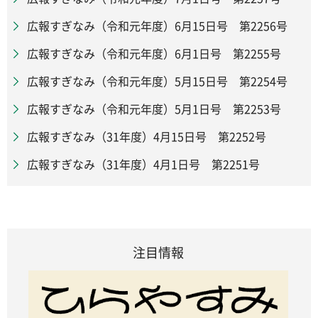
広報すぎなみ（令和元年度）6月15日号 第2256号
広報すぎなみ（令和元年度）6月1日号 第2255号
広報すぎなみ（令和元年度）5月15日号 第2254号
広報すぎなみ（令和元年度）5月1日号 第2253号
広報すぎなみ（31年度）4月15日号 第2252号
広報すぎなみ（31年度）4月1日号 第2251号
注目情報