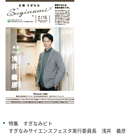
特集 すぎなみビト
すぎなみサイエンスフェスタ実行委員長 浅井 義彦