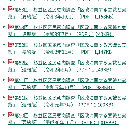
第53回 杉並区区民意向調査「区政に関する意識と実
態」（要約版）（令和3年10月）（PDF：1,158KB）
第53回 杉並区区民意向調査「区政に関する意識と実
態」（速報版）（令和3年7月）（PDF：1,243KB）
第52回 杉並区区民意向調査「区政に関する意識と実
態」（要約版）（令和2年12月）（PDF：1,147KB）
第52回 杉並区区民意向調査「区政に関する意識と実
態」（速報版）（令和2年9月）（PDF：1,149KB）
第51回 杉並区区民意向調査「区政に関する意識と実
態」（要約版）（令和元年10月）（PDF：983KB）
第51回 杉並区区民意向調査「区政に関する意識と実
態」（速報版）（令和元年7月）（PDF：1,103KB）
第50回 杉並区区民意向調査「区政に関する意識と実
態」（要約版）（平成30年10月）（PDF：1,019KB）