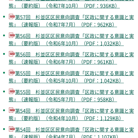
態」（要約版）（令和7年10月）（PDF：936KB）
第57回 杉並区区民意向調査「区政に関する意識と実
態」（速報版）（令和7年7月）（PDF：962KB）
第56回 杉並区区民意向調査「区政に関する意識と実
態」（要約版）（令和6年10月）（PDF：1,032KB）
第56回 杉並区区民意向調査「区政に関する意識と実
態」（速報版）（令和6年7月）（PDF：961KB）
第55回 杉並区区民意向調査「区政に関する意識と実
態」（要約版）（令和5年10月）（PDF：1,042KB）
第55回 杉並区区民意向調査「区政に関する意識と実
態」（速報版）（令和5年7月）（PDF：958KB）
第54回 杉並区区民意向調査「区政に関する意識と実
態」（要約版）（令和4年10月）（PDF：1,129KB）
第54回 杉並区区民意向調査「区政に関する意識と実
態」（速報版）（令和4年7月）（PDF：1,107KB）