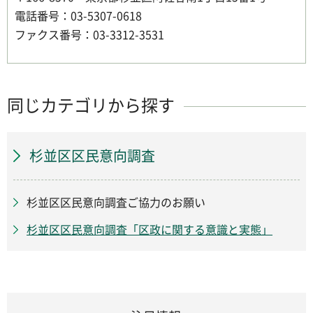
電話番号：03-5307-0618
ファクス番号：03-3312-3531
同じカテゴリから探す
杉並区区民意向調査
杉並区区民意向調査ご協力のお願い
杉並区区民意向調査「区政に関する意識と実態」