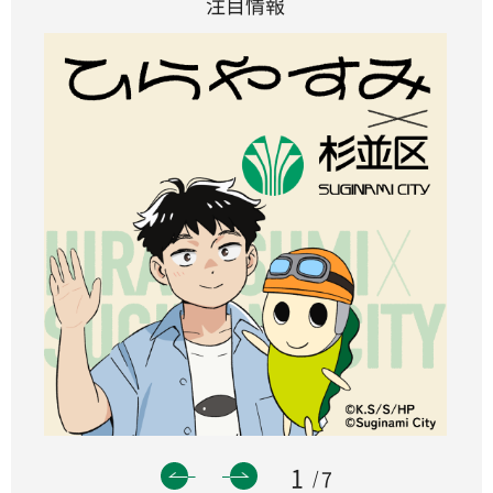
注目情報
1
7