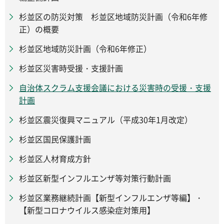
杉並区の防災対策 杉並区地域防災計画（令和6年修
正）の概要
杉並区地域防災計画（令和6年修正）
杉並区災害時受援・支援計画
自治体スクラム支援会議における災害時の受援・支援
計画
杉並区震災復興マニュアル（平成30年1月改定）
杉並区国民保護計画
杉並区人材育成方針
杉並区新型インフルエンザ等対策行動計画
杉並区業務継続計画【新型インフルエンザ等編】・
【新型コロナウイルス感染症対策用】