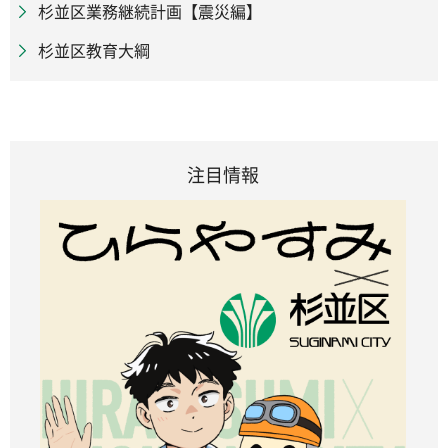
杉並区業務継続計画【震災編】
杉並区教育大綱
注目情報