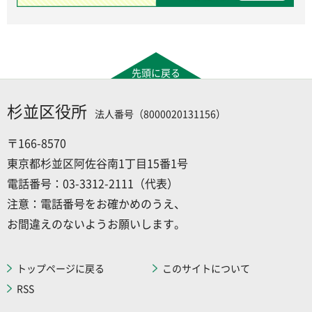
先頭に戻る
杉並区役所
法人番号（8000020131156）
〒166-8570
東京都杉並区阿佐谷南1丁目15番1号
電話番号：03-3312-2111（代表）
注意：電話番号をお確かめのうえ、
お間違えのないようお願いします。
トップページに戻る
このサイトについて
RSS