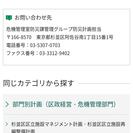
お問い合わせ先
危機管理室防災課管理グループ防災計画担当
〒166-8570 東京都杉並区阿佐谷南1丁目15番1号
電話番号：03-5307-0703
ファクス番号：03-3312-9402
同じカテゴリから探す
部門別計画（区政経営・危機管理部門）
杉並区区立施設マネジメント計画・杉並区区立施設再
編整備計画