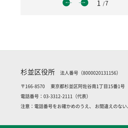
1
7
杉並区役所
法人番号（8000020131156）
〒166-8570
東京都杉並区阿佐谷南1丁目15番1号
電話番号：03-3312-2111（代表）
注意：電話番号をお確かめのうえ、
お間違えのない