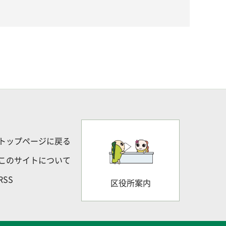
トップページに戻る
このサイトについて
RSS
区役所案内