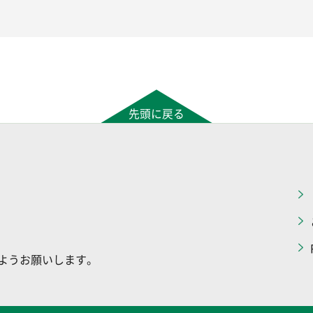
先頭に戻る
ようお願いします。