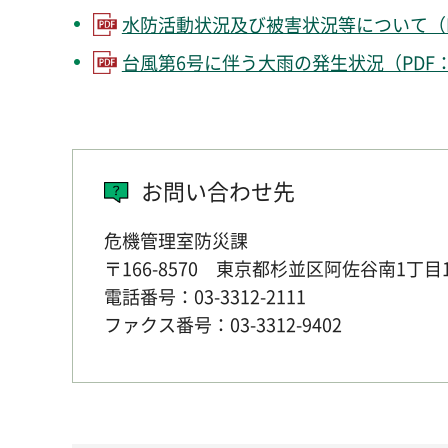
水防活動状況及び被害状況等について（PD
台風第6号に伴う大雨の発生状況（PDF：9
お問い合わせ先
危機管理室防災課
〒166-8570 東京都杉並区阿佐谷南1丁目
電話番号：03-3312-2111
ファクス番号：03-3312-9402