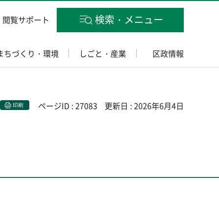
検索・メニュー
閲覧サポート
まちづくり・環境
しごと・産業
区政情報
ページID : 27083
更新日 : 2026年6月4日
印刷