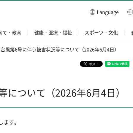
Language
育て・教育
健康・医療・福祉
スポーツ・文化
 台風第6号に伴う被害状況等について（2026年6月4日）
について（2026年6月4日）
します。