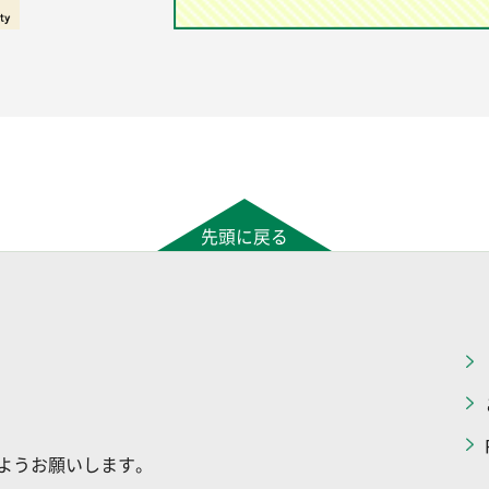
先頭に戻る
ようお願いします。