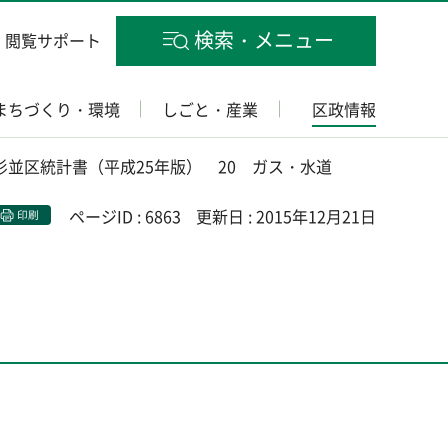
検索・メニュー
閲覧サポート
まちづくり・環境
しごと・産業
区政情報
 杉並区統計書（平成25年版） 20 ガス・水道
ページID : 6863
更新日 : 2015年12月21日
印刷