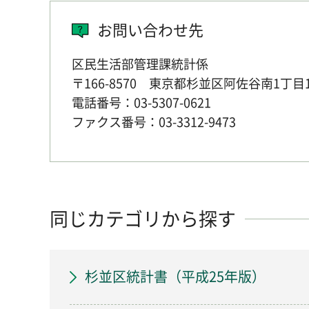
お問い合わせ先
区民生活部管理課統計係
〒166-8570 東京都杉並区阿佐谷南1丁目
電話番号：03-5307-0621
ファクス番号：03-3312-9473
同じカテゴリから探す
杉並区統計書（平成25年版）