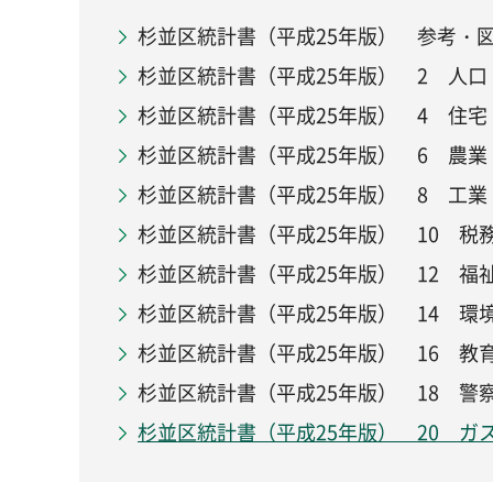
杉並区統計書（平成25年版） 参考・
杉並区統計書（平成25年版） 2 人口
杉並区統計書（平成25年版） 4 住宅
杉並区統計書（平成25年版） 6 農業
杉並区統計書（平成25年版） 8 工業
杉並区統計書（平成25年版） 10 税
杉並区統計書（平成25年版） 12 福
杉並区統計書（平成25年版） 14 環
杉並区統計書（平成25年版） 16 教
杉並区統計書（平成25年版） 18 警
杉並区統計書（平成25年版） 20 ガ