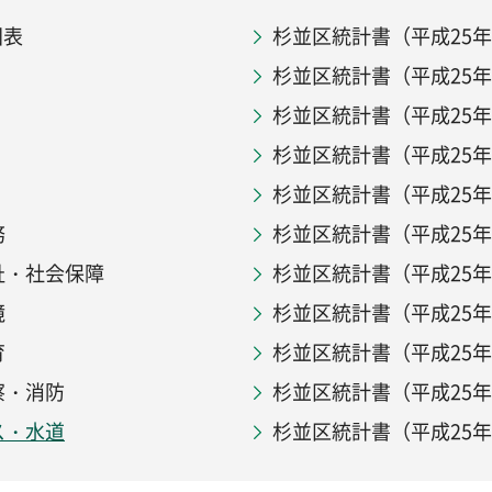
図表
杉並区統計書（平成25
杉並区統計書（平成25
杉並区統計書（平成25
杉並区統計書（平成25
杉並区統計書（平成25
務
杉並区統計書（平成25年
祉・社会保障
杉並区統計書（平成25年
境
杉並区統計書（平成25年
育
杉並区統計書（平成25年
察・消防
杉並区統計書（平成25年
ス・水道
杉並区統計書（平成25