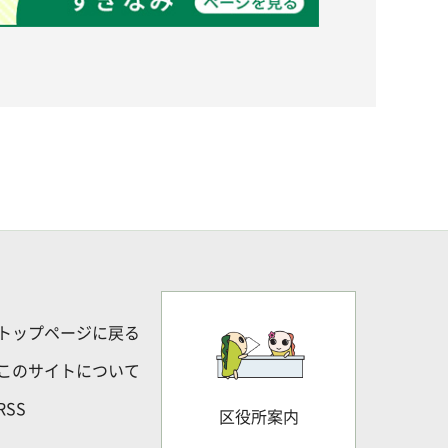
トップページに戻る
このサイトについて
RSS
区役所案内