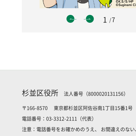
1
7
杉並区役所
法人番号（8000020131156）
〒166-8570
東京都杉並区阿佐谷南1丁目15番1号
電話番号：03-3312-2111（代表）
注意：電話番号をお確かめのうえ、
お間違えのない