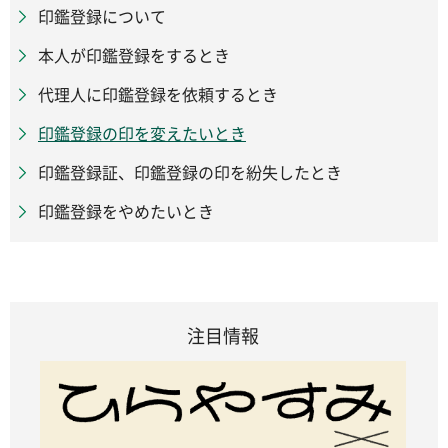
印鑑登録について
本人が印鑑登録をするとき
代理人に印鑑登録を依頼するとき
印鑑登録の印を変えたいとき
印鑑登録証、印鑑登録の印を紛失したとき
印鑑登録をやめたいとき
注目情報