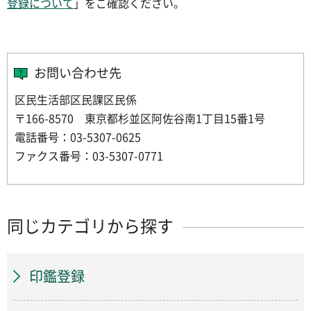
登録について
」をご確認ください。
お問い合わせ先
区民生活部区民課区民係
〒166-8570 東京都杉並区阿佐谷南1丁目15番1号
電話番号：03-5307-0625
ファクス番号：03-5307-0771
同じカテゴリから探す
印鑑登録