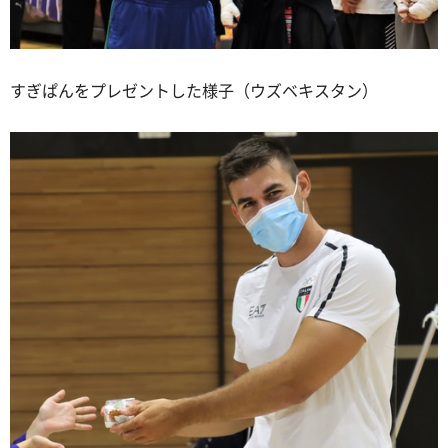
すぎぱんをプレゼントした様子（ウズベキスタン）