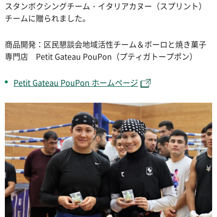
スタンボクシングチーム・イタリアカヌー（スプリント）
チームに贈られました。
商品開発：区民懇談会地域活性チーム＆ボーロと焼き菓子
専門店 Petit Gateau PouPon（プティガトープポン）
Petit Gateau PouPon ホームページ