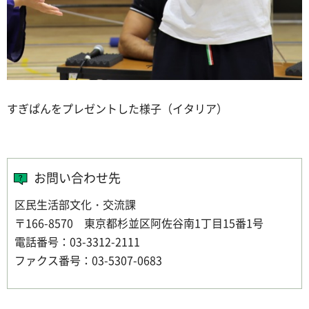
すぎぱんをプレゼントした様子（イタリア）
お問い合わせ先
区民生活部文化・交流課
〒166-8570 東京都杉並区阿佐谷南1丁目15番1号
電話番号：03-3312-2111
ファクス番号：03-5307-0683