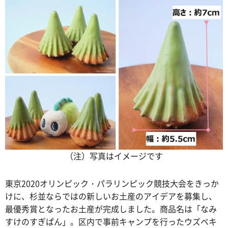
（注）写真はイメージです
東京2020オリンピック・パラリンピック競技大会をきっか
けに、杉並ならではの新しいお土産のアイデアを募集し、
最優秀賞となったお土産が完成しました。商品名は「なみ
すけのすぎぱん」。区内で事前キャンプを行ったウズベキ