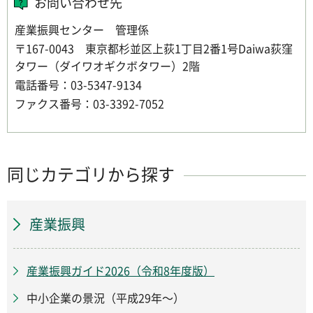
お問い合わせ先
産業振興センター 管理係
〒167-0043 東京都杉並区上荻1丁目2番1号Daiwa荻窪
タワー（ダイワオギクボタワー）2階
電話番号：03-5347-9134
ファクス番号：03-3392-7052
同じカテゴリから探す
産業振興
産業振興ガイド2026（令和8年度版）
中小企業の景況（平成29年～）