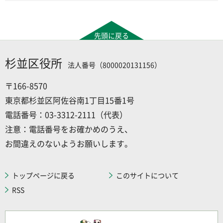
先頭に戻る
杉並区役所
法人番号（8000020131156）
〒166-8570
東京都杉並区阿佐谷南1丁目15番1号
電話番号：03-3312-2111（代表）
注意：電話番号をお確かめのうえ、
お間違えのないようお願いします。
トップページに戻る
このサイトについて
RSS