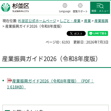
杉並区
検索・メニュー
Language
閲覧サポート
現在位置:
杉並区公式ホームページ
>
しごと・産業
>
産業
>
産業振興
> 産業振興ガイド2026（令和8年度版）
ページID : 6193
更新日 : 2026年7月3日
産業振興ガイド2026（令和8年度版）
産業振興ガイド2026（令和8年度版）（PDF：
1,618KB）