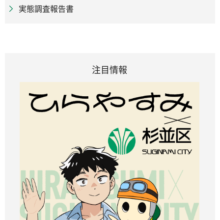
実態調査報告書
注目情報