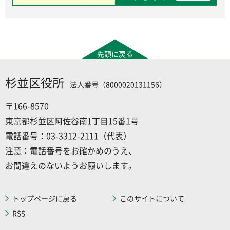
先頭に戻る
杉並区役所
法人番号（8000020131156）
〒166-8570
東京都杉並区阿佐谷南1丁目15番1号
電話番号：03-3312-2111（代表）
注意：電話番号をお確かめのうえ、
お間違えのないようお願いします。
トップページに戻る
このサイトについて
RSS