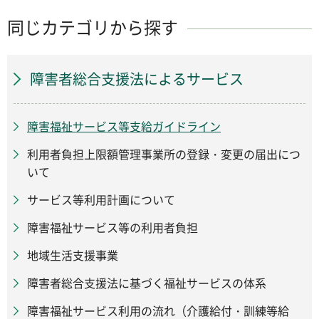
同じカテゴリから探す
障害者総合支援法によるサービス
障害福祉サービス等支給ガイドライン
利用者負担上限額管理事業所の登録・変更の届出につ
いて
サービス等利用計画について
障害福祉サービス等の利用者負担
地域生活支援事業
障害者総合支援法に基づく福祉サービスの体系
障害福祉サービス利用の流れ（介護給付・訓練等給