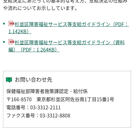
支給決定にあたっての基本的な考え方、支給決定の仕組み
や流れについてお示ししています。
杉並区障害福祉サービス等支給ガイドライン（PDF：
1,142KB）
杉並区障害福祉サービス等支給ガイドライン（資料
編）（PDF：1,264KB）
お問い合わせ先
保健福祉部障害者施策課認定・給付係
〒166-8570 東京都杉並区阿佐谷南1丁目15番1号
電話番号：03-3312-2111
ファクス番号：03-3312-8808