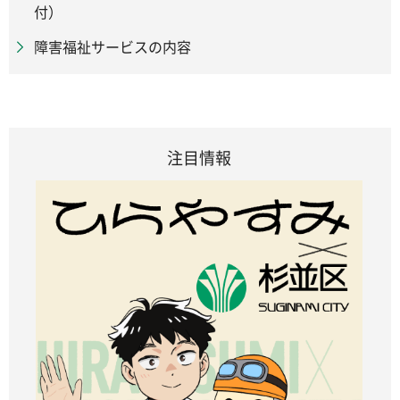
付）
障害福祉サービスの内容
注目情報